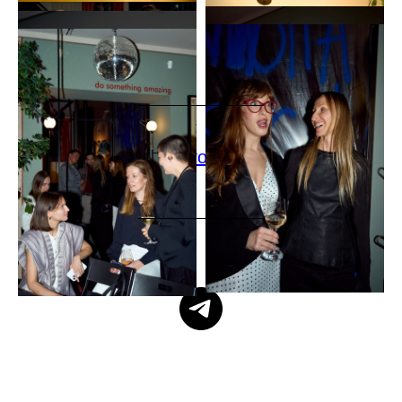
смотреть все фото на Яндекс Диске