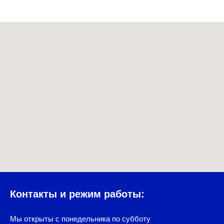
Контакты и режим работы:
Мы открыты с понедельника по субботу