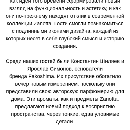
как идеи того времени сформировали новый
взгляд на функциональность и эстетику, и как
они по-прежнему находят отклик в современной
коллекции Zanotta. Гости смогли познакомиться
с подлинными иконами дизайна, каждый из
которых несет в себе глубокий смысл и историю
создания.
Среди наших гостей были Константин Шиляев и
Ярослав Симонов, основатели
бренда Fakoshima. Их присутствие обогатило
вечер новым измерением, поскольку они
представили свою авторскую парфюмерию для
дома. Эти ароматы, как и предметы Zanotta,
предлагают новый подход к восприятию
пространства, через тонкие, едва уловимые
детали.