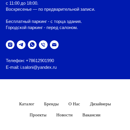
с 11:00 до 18:00.
Воскресенье — по предварительной записи.
Бесплатный паркинг - с торца здания.
Городской паркинг - перед салоном.
Телефон: +78612901990
E-mail: i.saloni@yandex.ru
Каталог
Бренды
О Нас
Дизайнеры
Проекты
Новости
Вакансии