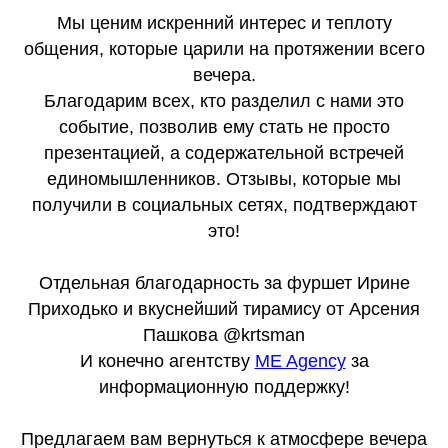
Мы ценим искренний интерес и теплоту
общения, которые царили на протяжении всего
вечера.
Благодарим всех, кто разделил с нами это
событие, позволив ему стать не просто
презентацией, а содержательной встречей
единомышленников. Отзывы, которые мы
получили в социальных сетях, подтверждают
это!
Отдельная благодарность за фуршет Ирине
Приходько и вкуснейший тирамису от Арсения
Пашкова @krtsman
И конечно агентству
ME Agency
за
информационную поддержку!
Предлагаем вам вернуться к атмосфере вечера