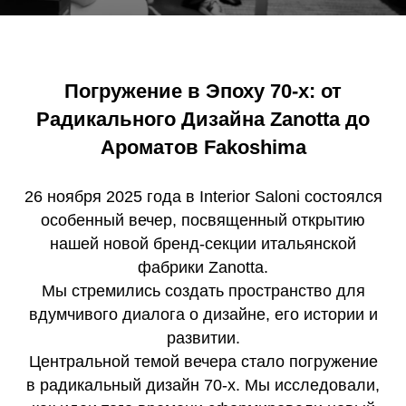
Погружение в Эпоху 70-х: от
Радикального Дизайна Zanotta до
Ароматов Fakoshima
26 ноября 2025 года в Interior Saloni состоялся
особенный вечер, посвященный открытию
нашей новой бренд-секции итальянской
фабрики Zanotta.
Мы стремились создать пространство для
вдумчивого диалога о дизайне, его истории и
развитии.
Центральной темой вечера стало погружение
в радикальный дизайн 70-х. Мы исследовали,