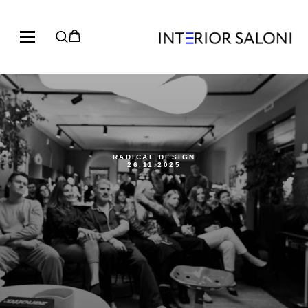
RADICAL DESIGN
26.11.2025