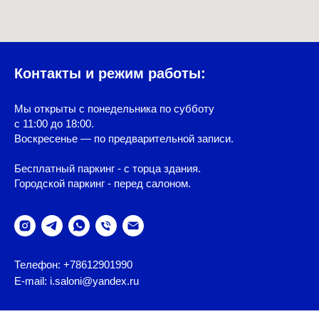
Контакты и режим работы:
Мы открыты с понедельника по субботу
с 11:00 до 18:00.
Воскресенье — по предварительной записи.
Бесплатный паркинг - с торца здания.
Городской паркинг - перед салоном.
Телефон: +78612901990
E-mail: i.saloni@yandex.ru