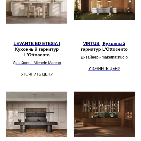
LEVANTE ED ETESIA |
VIRTUS | Кухонный
Кухонный гарнитур
гарнитур L'Ottocento
L'Ottocento
Дизайнер - makethatstudio
Дизайнер - Michele Marcon
УТОЧНИТЬ ЦЕНУ
УТОЧНИТЬ ЦЕНУ