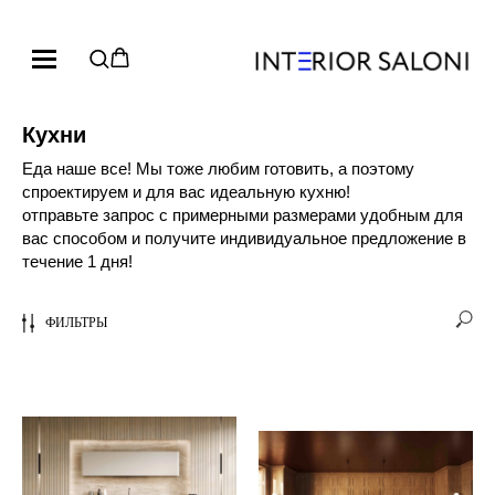
Кухни
Еда наше все! Мы тоже любим готовить, а поэтому
спроектируем и для вас идеальную кухню!
отправьте запрос с примерными размерами удобным для
вас способом и получите индивидуальное предложение в
течение 1 дня!
ФИЛЬТРЫ