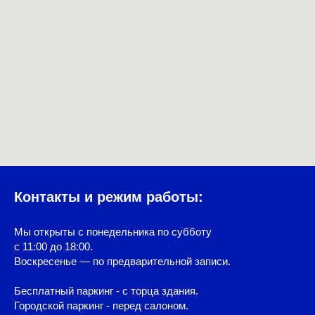
Контакты и режим работы:
Мы открыты с понедельника по субботу
с 11:00 до 18:00.
Воскресенье — по предварительной записи.
Бесплатный паркинг - с торца здания.
Городской паркинг - перед салоном.