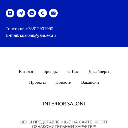
Телефон: +78612901990
E-mail: i.saloni@yandex.ru
Каталог
Бренды
О Нас
Дизайнеры
Проекты
Новости
Вакансии
ЦЕНЫ ПРЕДСТАВЛЕННЫЕ НА САЙТЕ НОСЯТ
ОЗНАКОМИТЕЛЬНЫЙ ХАРАКТЕР!