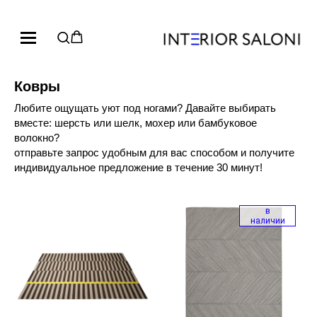
Ковры
Любите ощущать уют под ногами? Давайте выбирать
вместе: шерсть или шелк, мохер или бамбуковое
волокно?
отправьте запрос удобным для вас способом и получите
индивидуальное предложение в течение 30 минут!
в
наличии