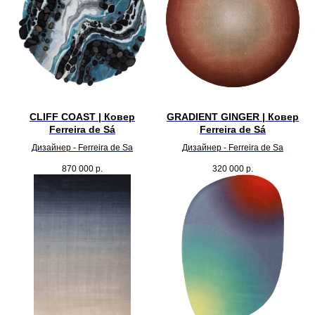
CLIFF COAST | Ковер
GRADIENT GINGER | Ковер
Ferreira de Sá
Ferreira de Sá
Дизайнер - Ferreira de Sa
Дизайнер - Ferreira de Sa
870 000
р.
320 000
р.