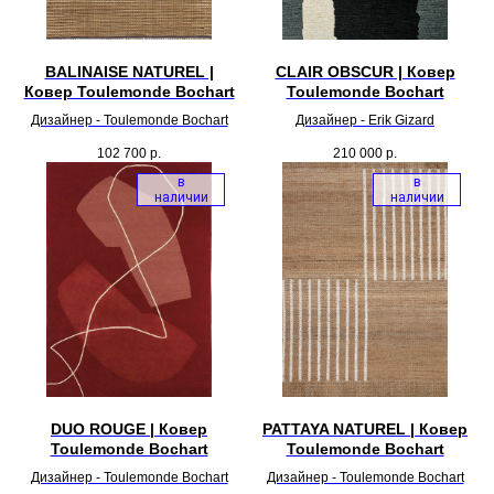
BALINAISE NATUREL |
CLAIR OBSCUR | Ковер
Ковер Toulemonde Bochart
Toulemonde Bochart
Дизайнер - Toulemonde Bochart
Дизайнер - Erik Gizard
102 700
р.
210 000
р.
в
в
наличии
наличии
DUO ROUGE | Ковер
PATTAYA NATUREL | Ковер
Toulemonde Bochart
Toulemonde Bochart
Дизайнер - Toulemonde Bochart
Дизайнер - Toulemonde Bochart