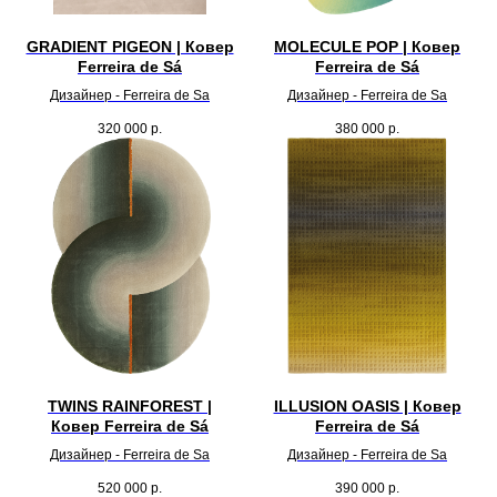
GRADIENT PIGEON | Ковер
MOLECULE POP | Ковер
Ferreira de Sá
Ferreira de Sá
Дизайнер - Ferreira de Sa
Дизайнер - Ferreira de Sa
320 000
р.
380 000
р.
TWINS RAINFOREST |
ILLUSION OASIS | Ковер
Ковер Ferreira de Sá
Ferreira de Sá
Дизайнер - Ferreira de Sa
Дизайнер - Ferreira de Sa
520 000
р.
390 000
р.