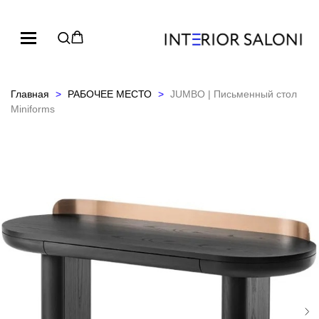
Главная
РАБОЧЕЕ МЕСТО
JUMBO | Письменный стол
Miniforms