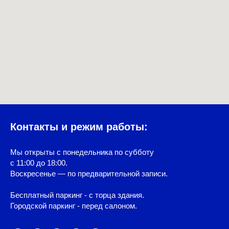
Контакты и режим работы:
Мы открыты с понедельника по субботу
с 11:00 до 18:00.
Воскресенье — по предварительной записи.
Бесплатный паркинг - с торца здания.
Городской паркинг - перед салоном.