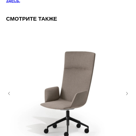
ЗДЕСЬ.
СМОТРИТЕ ТАКЖЕ