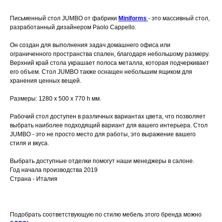
Письменный стол JUMBO
от фабрики
Miniforms
- это массивный стол,
разработанный дизайнером Paolo Cappello.
Он создан для выполнения задач домашнего офиса или
ограниченного пространства спален, благодаря небольшому размеру.
Верхний край стола украшает полоса металла, которая подчеркивает
его объем. Стол JUMBO также оснащен небольшим ящиком для
хранения ценных вещей.
Размеры: 1280 x 500 x 770 h мм.
Рабочий стол доступен в различных вариантах цвета, что позволяет
выбрать наиболее подходящий вариант для вашего интерьера. Стол
JUMBO - это не просто место для работы, это выражение вашего
стиля и вкуса.
Выбрать доступные отделки помогут наши менеджеры в салоне.
Год начала производства 2019
Страна - Италия
Подобрать соответствующую по стилю мебель этого бренда можно