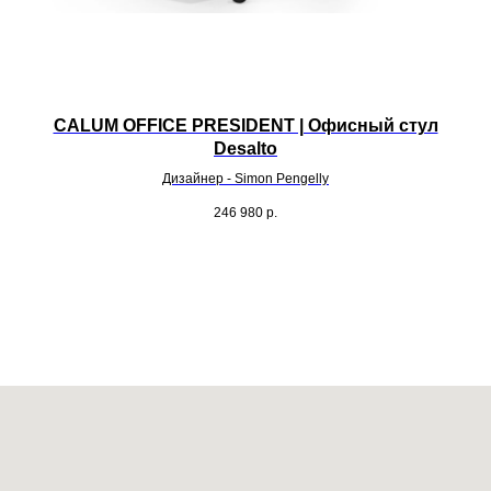
CALUM OFFICE PRESIDENT | Офисный стул
Desalto
Дизайнер - Simon Pengelly
246 980
р.