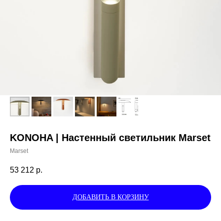
KONOHA | Настенный светильник Marset
Marset
53 212
р.
ДОБАВИТЬ В КОРЗИНУ