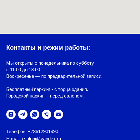
Контакты и режим работы:
Мы открыты с понедельника по субботу
с 11:00 до 18:00.
Воскресенье — по предварительной записи.
Бесплатный паркинг - с торца здания.
Городской паркинг - перед салоном.
Телефон: +78612901990
E-mail: i.saloni@yandex.ru