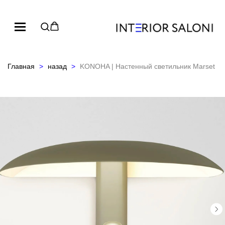
Главная
назад
KONOHA | Настенный светильник Marset