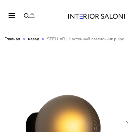
Главная
назад
STELLAR | Настенный светильник pulpo