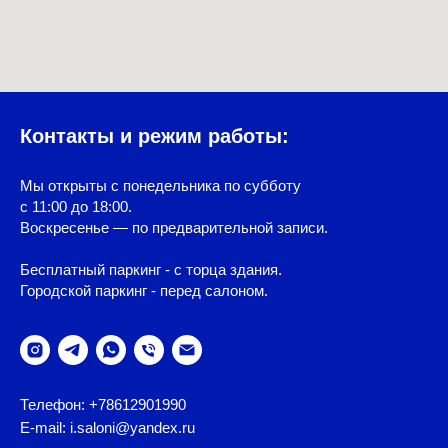
Контакты и режим работы:
Мы открыты с понедельника по субботу
с 11:00 до 18:00.
Воскресенье — по предварительной записи.
Бесплатный паркинг - с торца здания.
Городской паркинг - перед салоном.
Телефон: +78612901990
E-mail: i.saloni@yandex.ru