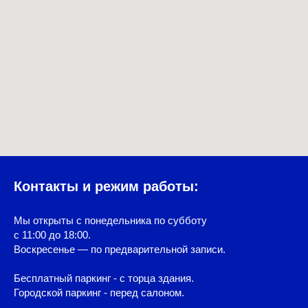
Контакты и режим работы:
Мы открыты с понедельника по субботу
с 11:00 до 18:00.
Воскресенье — по предварительной записи.
Бесплатный паркинг - с торца здания.
Городской паркинг - перед салоном.