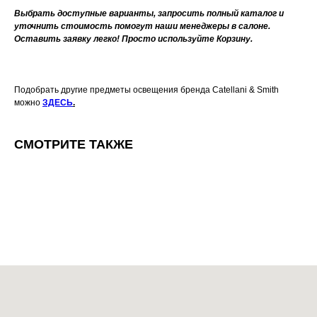
Выбрать доступные варианты, запросить полный каталог и
уточнить стоимость помогут наши менеджеры в салоне.
Оставить заявку легко! Просто используйте Корзину.
Подобрать другие предметы освещения бренда Catellani & Smith
можно
ЗДЕСЬ
.
СМОТРИТЕ ТАКЖЕ