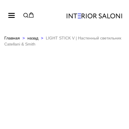
Главная
назад
LIGHT STICK V | Настенный светильник
Catellani & Smith