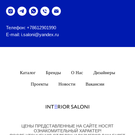
Телефон: +78612901990
E-mail: i.saloni@yandex.ru
Каталог
Бренды
О Нас
Дизайнеры
Проекты
Новости
Вакансии
ЦЕНЫ ПРЕДСТАВЛЕННЫЕ НА САЙТЕ НОСЯТ
ОЗНАКОМИТЕЛЬНЫЙ ХАРАКТЕР!