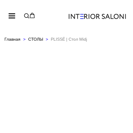
Главная
СТОЛЫ
PLISSÉ | Стол Midj