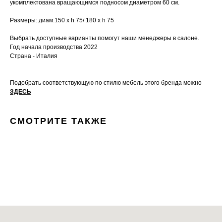
укомплектована вращающимся подносом диаметром 60 см.
Размеры: диам.150 х h 75/ 180 х h 75
Выбрать доступные варианты помогут наши менеджеры в салоне.
Год начала производства 2022
Страна - Италия
Подобрать соответствующую по стилю мебель этого бренда можно
ЗДЕСЬ
СМОТРИТЕ ТАКЖЕ