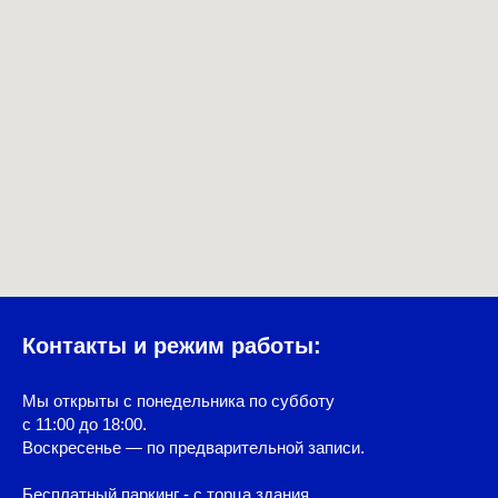
Контакты и режим работы:
Мы открыты с понедельника по субботу
с 11:00 до 18:00.
Воскресенье — по предварительной записи.
Бесплатный паркинг - с торца здания.