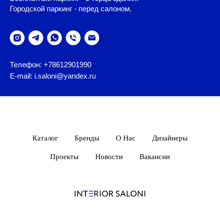
Городской паркинг - перед салоном.
Телефон: +78612901990
E-mail: i.saloni@yandex.ru
Каталог
Бренды
О Нас
Дизайнеры
Проекты
Новости
Вакансии