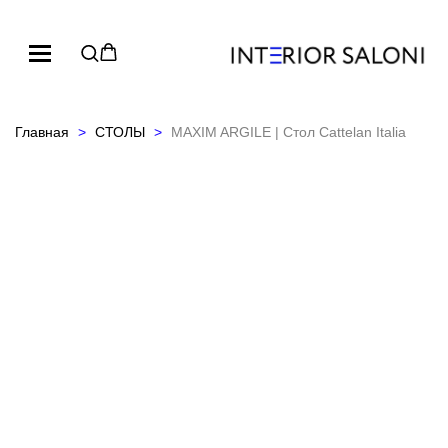
Главная
СТОЛЫ
MAXIM ARGILE | Стол Cattelan Italia