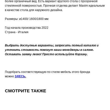
более органичный вид. Есть вариант круглого стола с прозрачной
стеклянной поверхностью. Прочная отделка делает Maxim идеальным
в качестве стола для наружного дизайна.
Размеры: ø1400/ 1600/1800 мм
Год начала производства 2022
Страна - Италия
Выбрать доступные варианты, запросить полный каталог и
уточнить стоимость помогут наши менеджеры в салоне.
Оставить заявку легко! Просто используйте Корзину.
Подобрать соответствующую по стилю мебель этого бренда
можно
ЗДЕСЬ
.
СМОТРИТЕ ТАКЖЕ