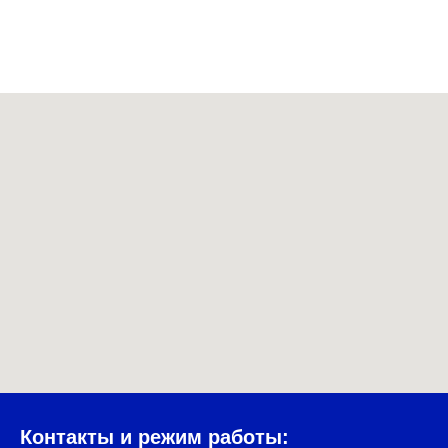
Контакты и режим работы: