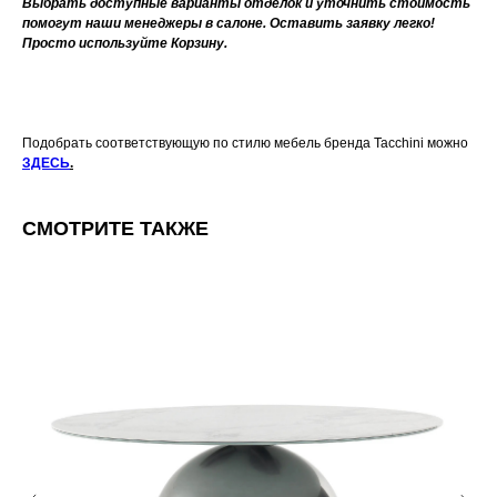
Выбрать доступные варианты отделок и уточнить стоимость
помогут наши менеджеры в салоне. Оставить заявку легко!
Просто используйте Корзину.
Подобрать соответствующую по стилю мебель бренда Tacchini можно
ЗДЕСЬ
.
СМОТРИТЕ ТАКЖЕ