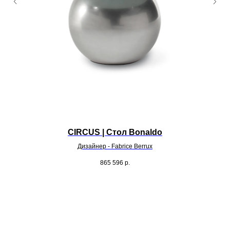
CIRCUS | Стол Bonaldo
Дизайнер - Fabrice Berrux
865 596
р.