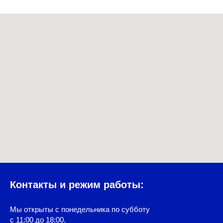
Контакты и режим работы:
Мы открыты с понедельника по субботу
с 11:00 до 18:00.