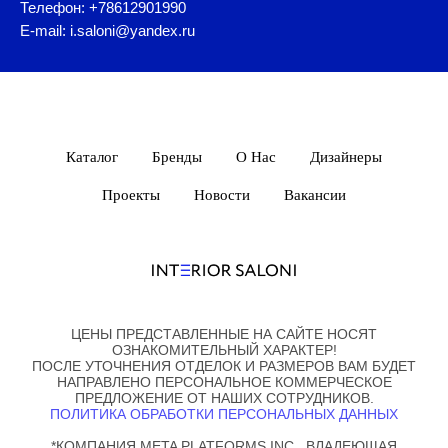
Телефон: +78612901990
E-mail: i.saloni@yandex.ru
Каталог
Бренды
О Нас
Дизайнеры
Проекты
Новости
Вакансии
ЦЕНЫ ПРЕДСТАВЛЕННЫЕ НА САЙТЕ НОСЯТ
ОЗНАКОМИТЕЛЬНЫЙ ХАРАКТЕР!
ПОСЛЕ УТОЧНЕНИЯ ОТДЕЛОК И РАЗМЕРОВ ВАМ БУДЕТ
НАПРАВЛЕНО ПЕРСОНАЛЬНОЕ КОММЕРЧЕСКОЕ
ПРЕДЛОЖЕНИЕ ОТ НАШИХ СОТРУДНИКОВ.
ПОЛИТИКА ОБРАБОТКИ ПЕРСОНАЛЬНЫХ ДАННЫХ
*КОМПАНИЯ META PLATFORMS INC., ВЛАДЕЮЩАЯ