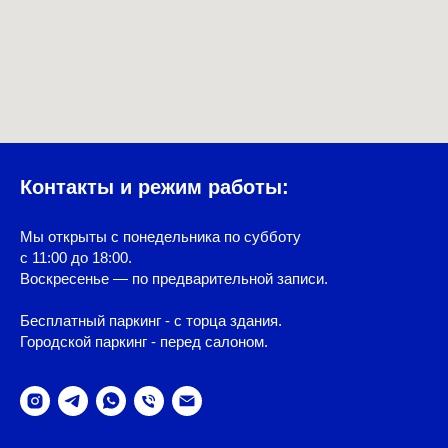
Контакты и режим работы:
Мы открыты с понедельника по субботу
с 11:00 до 18:00.
Воскресенье — по предварительной записи.
Бесплатный паркинг - с торца здания.
Городской паркинг - перед салоном.