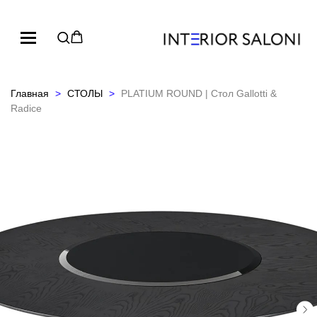
Главная
СТОЛЫ
PLATIUM ROUND | Стол Gallotti &
Radice