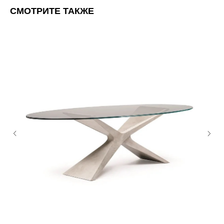
СМОТРИТЕ ТАКЖЕ