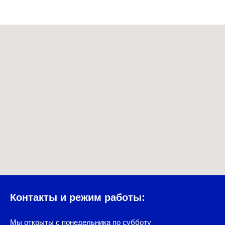
Контакты и режим работы:
Мы открыты с понедельника по субботу