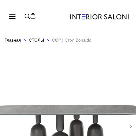
Главная
СТОЛЫ
COP | Стол Bonaldo