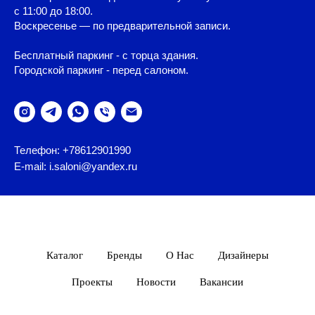
с 11:00 до 18:00.
Воскресенье — по предварительной записи.
Бесплатный паркинг - с торца здания.
Городской паркинг - перед салоном.
Телефон: +78612901990
E-mail: i.saloni@yandex.ru
Каталог
Бренды
О Нас
Дизайнеры
Проекты
Новости
Вакансии