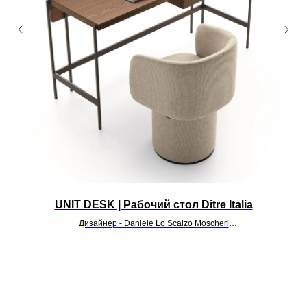
UNIT DESK | Рабочий стол Ditre Italia
Дизайнер - Daniele Lo Scalzo Moscheri
УТОЧНИТЬ ЦЕНУ