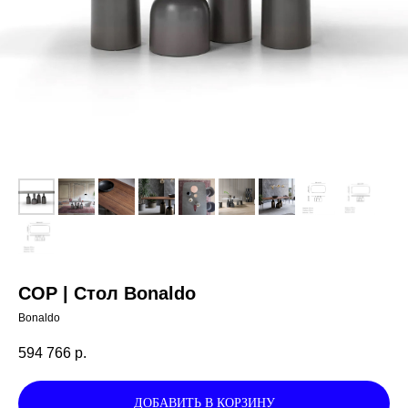
COP | Стол Bonaldo
Bonaldo
594 766
р.
ДОБАВИТЬ В КОРЗИНУ