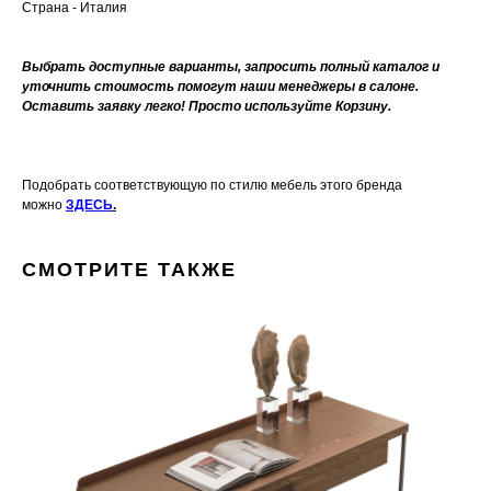
Страна - Италия
Выбрать доступные варианты, запросить полный каталог и
уточнить стоимость помогут наши менеджеры в салоне.
Оставить заявку легко! Просто используйте Корзину.
Подобрать соответствующую по стилю мебель этого бренда
можно
ЗДЕСЬ
.
СМОТРИТЕ ТАКЖЕ