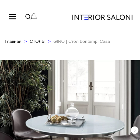
Главная
СТОЛЫ
GIRO | Стол Bontempi Casa