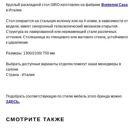
Круглый раскладной стол GIRO изготовлен на фабрике
Bontempi Casa
в Италии.
Стол опирается на стальную колонну или на 4 ножки, в зависимости от
модели, имеет синхронный телескопический механизм открытия.
Структура из лакированной или нержавеющей стали различных
оттенков. Столешница из глянцевого или матового стекла, устойчивого
к царапинам.
Размеры: 1300/2100/ 750 мм
Выбрать доступные варианты отделок помогут наши менеджеры в
салоне.
Страна - Италия
Подобрать соответствующую по стилю мебель этого бренда можно
ЗДЕСЬ
.
СМОТРИТЕ ТАКЖЕ