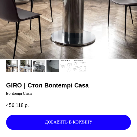
GIRO | Стол Bontempi Casa
Bontempi Casa
456 118
р.
ДОБАВИТЬ В КОРЗИНУ