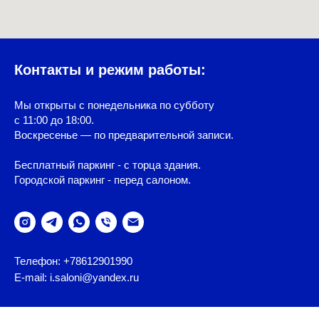
Контакты и режим работы:
Мы открыты с понедельника по субботу
с 11:00 до 18:00.
Воскресенье — по предварительной записи.
Бесплатный паркинг - с торца здания.
Городской паркинг - перед салоном.
Телефон: +78612901990
E-mail: i.saloni@yandex.ru