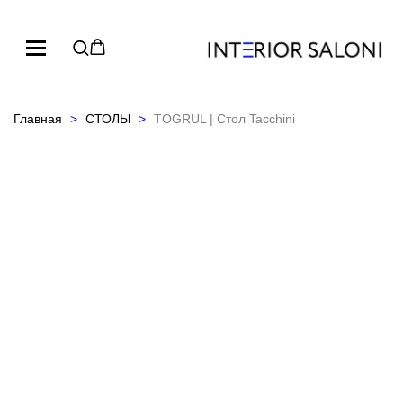
Главная
СТОЛЫ
TOGRUL | Стол Tacchini