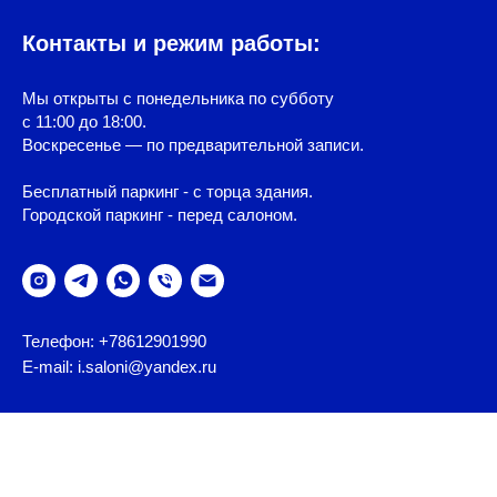
Контакты и режим работы:
Мы открыты с понедельника по субботу
с 11:00 до 18:00.
Воскресенье — по предварительной записи.
Бесплатный паркинг - с торца здания.
Городской паркинг - перед салоном.
Телефон: +78612901990
E-mail: i.saloni@yandex.ru