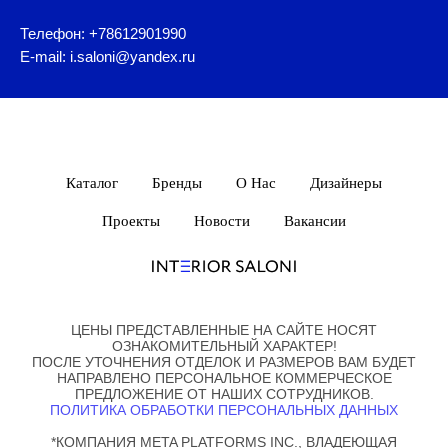
Телефон: +78612901990
E-mail: i.saloni@yandex.ru
Каталог
Бренды
О Нас
Дизайнеры
Проекты
Новости
Вакансии
ЦЕНЫ ПРЕДСТАВЛЕННЫЕ НА САЙТЕ НОСЯТ
ОЗНАКОМИТЕЛЬНЫЙ ХАРАКТЕР!
ПОСЛЕ УТОЧНЕНИЯ ОТДЕЛОК И РАЗМЕРОВ ВАМ БУДЕТ
НАПРАВЛЕНО ПЕРСОНАЛЬНОЕ КОММЕРЧЕСКОЕ
ПРЕДЛОЖЕНИЕ ОТ НАШИХ СОТРУДНИКОВ.
ПОЛИТИКА ОБРАБОТКИ ПЕРСОНАЛЬНЫХ ДАННЫХ
*КОМПАНИЯ META PLATFORMS INC., ВЛАДЕЮЩАЯ