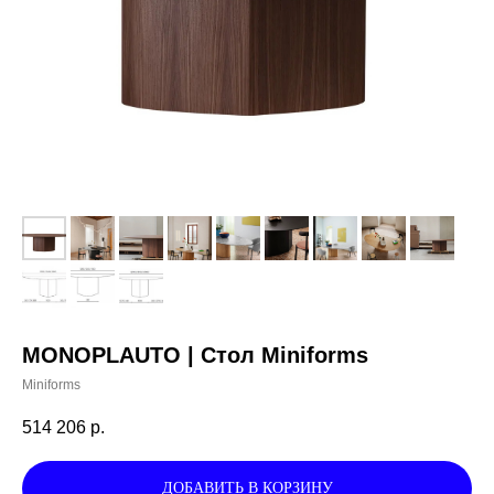
MONOPLAUTO | Стол Miniforms
Miniforms
514 206
р.
ДОБАВИТЬ В КОРЗИНУ