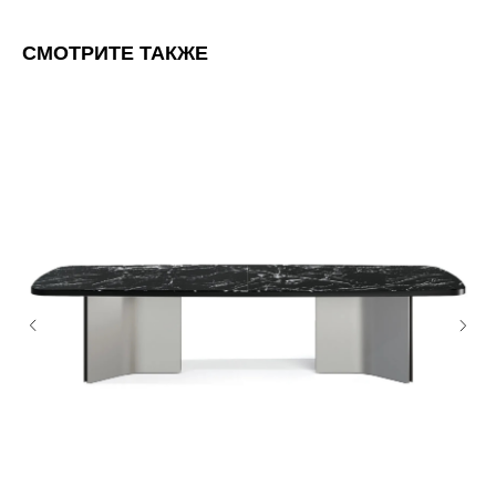
СМОТРИТЕ ТАКЖЕ