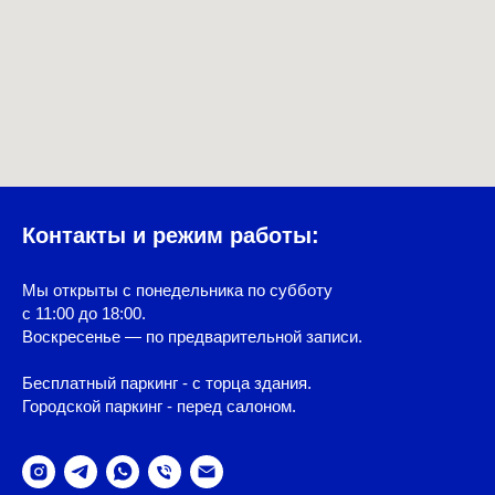
Контакты и режим работы:
Мы открыты с понедельника по субботу
с 11:00 до 18:00.
Воскресенье — по предварительной записи.
Бесплатный паркинг - с торца здания.
Городской паркинг - перед салоном.