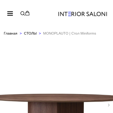
Главная
СТОЛЫ
MONOPLAUTO | Стол Miniforms