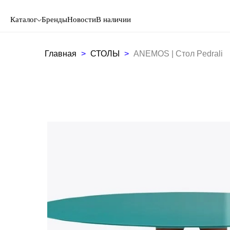
Каталог
Бренды
Новости
В наличии
Главная
СТОЛЫ
ANEMOS | Стол Pedrali