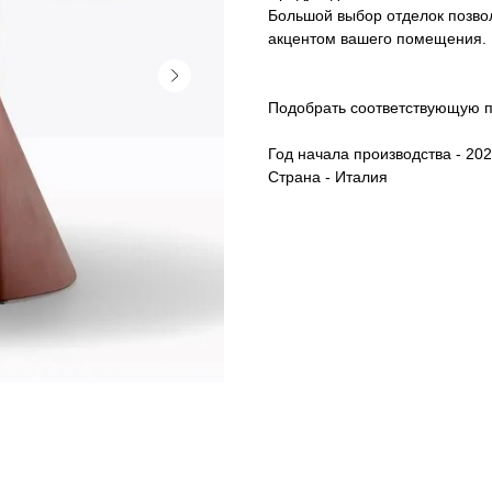
Большой выбор отделок позвол
акцентом вашего помещения.
Подобрать соответствующую п
Год начала производства - 20
Страна - Италия