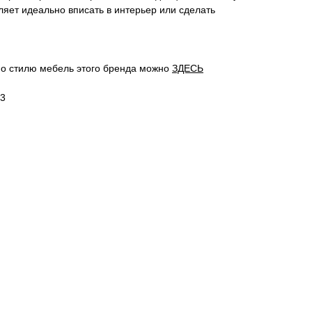
яет идеально вписать в интерьер или сделать
о стилю мебель этого бренда можно
ЗДЕСЬ
23