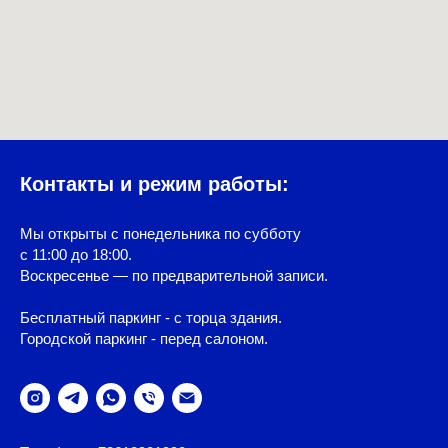
Контакты и режим работы:
Мы открыты с понедельника по субботу
с 11:00 до 18:00.
Воскресенье — по предварительной записи.
Бесплатный паркинг - с торца здания.
Городской паркинг - перед салоном.