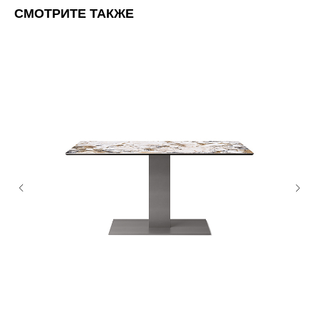
СМОТРИТЕ ТАКЖЕ