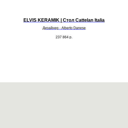
ELVIS KERAMIK | Стол Cattelan Italia
Дизайнер - Alberto Danese
237 864
р.