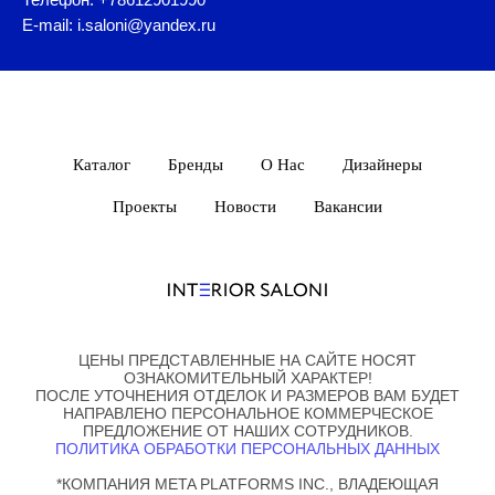
E-mail: i.saloni@yandex.ru
Каталог
Бренды
О Нас
Дизайнеры
Проекты
Новости
Вакансии
ЦЕНЫ ПРЕДСТАВЛЕННЫЕ НА САЙТЕ НОСЯТ
ОЗНАКОМИТЕЛЬНЫЙ ХАРАКТЕР!
ПОСЛЕ УТОЧНЕНИЯ ОТДЕЛОК И РАЗМЕРОВ ВАМ БУДЕТ
НАПРАВЛЕНО ПЕРСОНАЛЬНОЕ КОММЕРЧЕСКОЕ
ПРЕДЛОЖЕНИЕ ОТ НАШИХ СОТРУДНИКОВ.
ПОЛИТИКА ОБРАБОТКИ ПЕРСОНАЛЬНЫХ ДАННЫХ
*КОМПАНИЯ META PLATFORMS INC., ВЛАДЕЮЩАЯ