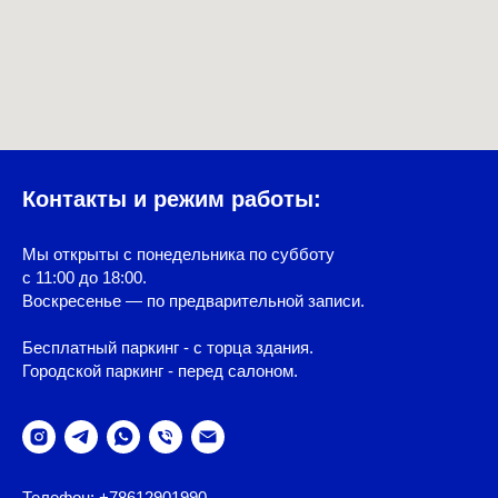
Контакты и режим работы:
Мы открыты с понедельника по субботу
с 11:00 до 18:00.
Воскресенье — по предварительной записи.
Бесплатный паркинг - с торца здания.
Городской паркинг - перед салоном.
Телефон: +78612901990