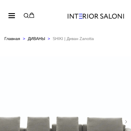
Главная
ДИВАНЫ
SHIKI | Диван Zanotta