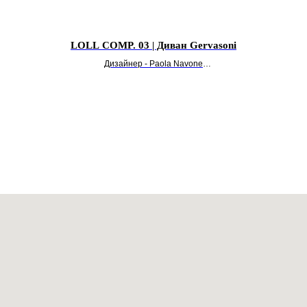
LOLL COMP. 03 | Диван Gervasoni
Дизайнер - Paola Navone
УТОЧНИТЬ ЦЕНУ