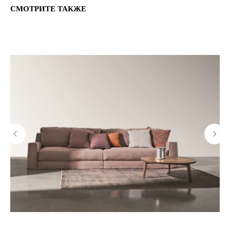
СМОТРИТЕ ТАКЖЕ