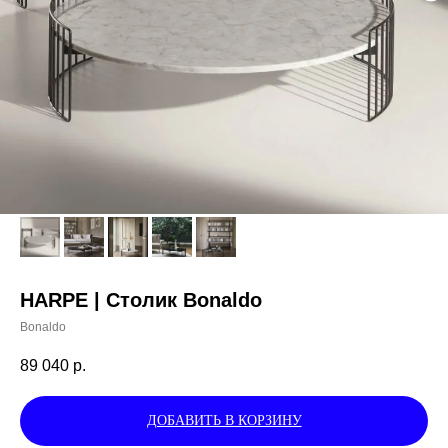
HARPE | Столик Bonaldo
Bonaldo
89 040
р.
ДОБАВИТЬ В КОРЗИНУ