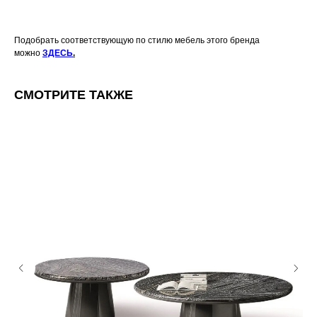
Подобрать соответствующую по стилю мебель этого бренда
можно
ЗДЕСЬ
.
СМОТРИТЕ ТАКЖЕ