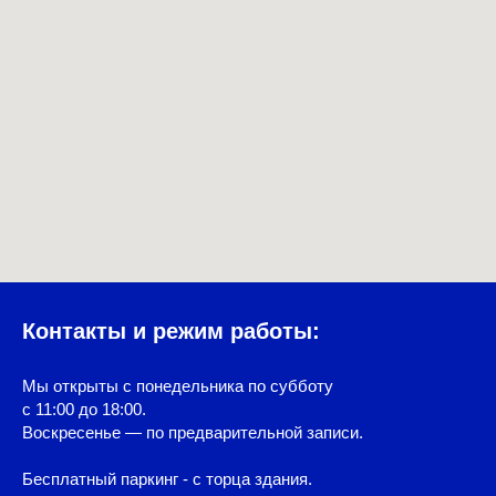
Контакты и режим работы:
Мы открыты с понедельника по субботу
с 11:00 до 18:00.
Воскресенье — по предварительной записи.
Бесплатный паркинг - с торца здания.