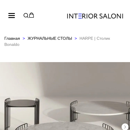
Главная
ЖУРНАЛЬНЫЕ СТОЛЫ
HARPE | Столик
Bonaldo