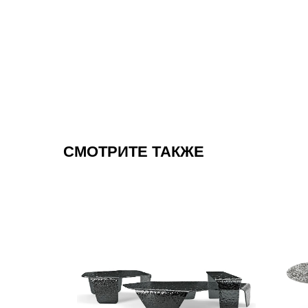
СМОТРИТЕ ТАКЖЕ