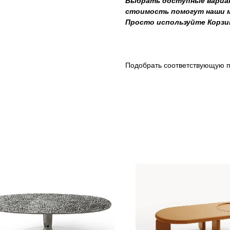
Выбрать доступные вариан
стоимость помогут наши ме
Просто используйте Корзи
Подобрать соответствующую п