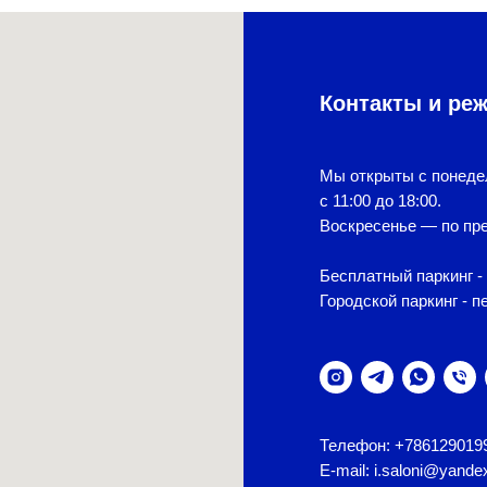
Контакты и ре
Мы открыты с понеде
с 11:00 до 18:00.
Воскресенье — по пре
Бесплатный паркинг - 
Городской паркинг - п
Телефон: +786129019
E-mail: i.saloni@yande