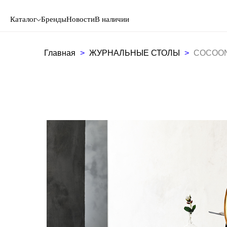
Каталог
Бренды
Новости
В наличии
Главная
ЖУРНАЛЬНЫЕ СТОЛЫ
COCOON 