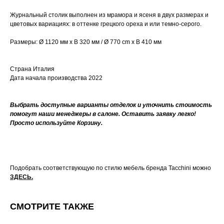
Журнальный столик выполнен из мрамора и ясеня в двух размерах и
цветовых вариациях: в оттенке грецкого ореха и или темно-серого.
Размеры: Ø 1120 мм x В 320 мм / Ø 770 cm x В 410 мм
Страна Италия
Дата начала производства 2022
Выбрать доступные варианты отделок и уточнить стоимость
помогут наши менеджеры в салоне. Оставить заявку легко!
Просто используйте Корзину.
Подобрать соответствующую по стилю мебель бренда Tacchini можно
ЗДЕСЬ
.
СМОТРИТЕ ТАКЖЕ