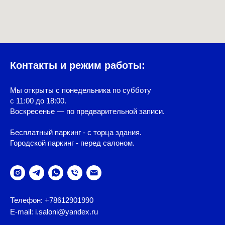
Контакты и режим работы:
Мы открыты с понедельника по субботу
с 11:00 до 18:00.
Воскресенье — по предварительной записи.
Бесплатный паркинг - с торца здания.
Городской паркинг - перед салоном.
Телефон: +78612901990
E-mail: i.saloni@yandex.ru