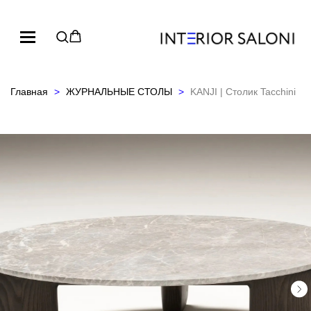
Главная
ЖУРНАЛЬНЫЕ СТОЛЫ
KANJI | Столик Tacchini