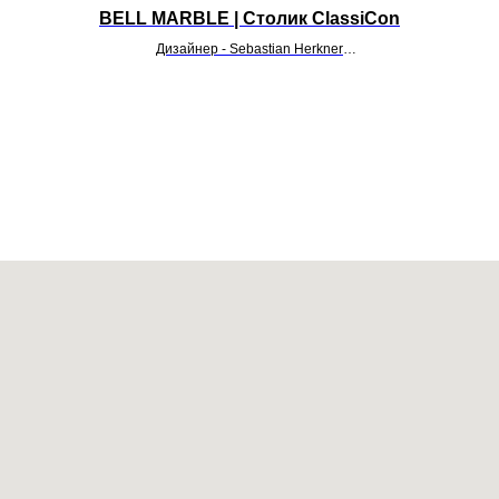
BELL MARBLE | Столик ClassiCon
Дизайнер - Sebastian Herkner
УТОЧНИТЬ ЦЕНУ