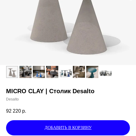
MICRO CLAY | Столик Desalto
Desalto
92 220
р.
ДОБАВИТЬ В КОРЗИНУ