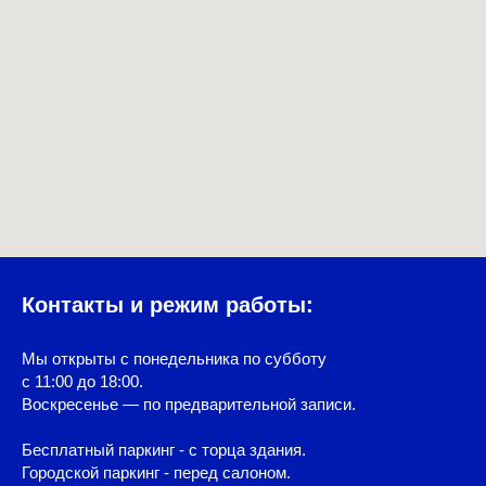
Контакты и режим работы:
Мы открыты с понедельника по субботу
с 11:00 до 18:00.
Воскресенье — по предварительной записи.
Бесплатный паркинг - с торца здания.
Городской паркинг - перед салоном.