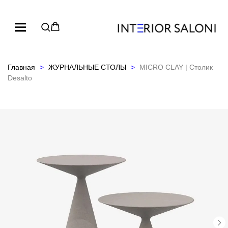
Главная
ЖУРНАЛЬНЫЕ СТОЛЫ
MICRO CLAY | Столик
Desalto