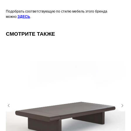
Подобрать соответствующую по стилю мебель этого бренда
можно
ЗДЕСЬ
.
СМОТРИТЕ ТАКЖЕ