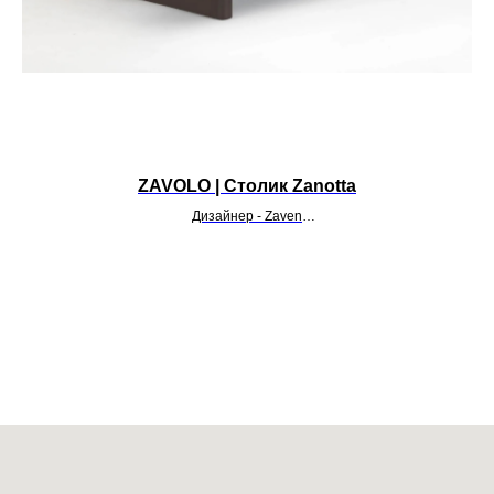
ZAVOLO | Столик Zanotta
Дизайнер - Zaven
УТОЧНИТЬ ЦЕНУ