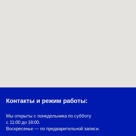
Контакты и режим работы:
Мы открыты с понедельника по субботу
с 11:00 до 18:00.
Воскресенье — по предварительной записи.