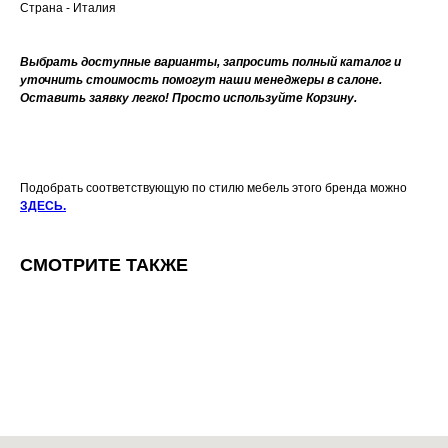
Страна - Италия
Выбрать доступные варианты, запросить полный каталог и
уточнить стоимость помогут наши менеджеры в салоне.
Оставить заявку легко! Просто используйте Корзину.
Подобрать соответствующую по стилю мебель этого бренда можно
ЗДЕСЬ.
СМОТРИТЕ ТАКЖЕ