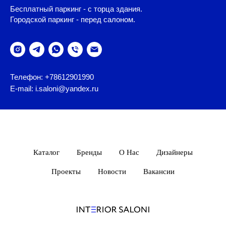
Бесплатный паркинг - с торца здания.
Городской паркинг - перед салоном.
Телефон: +78612901990
E-mail: i.saloni@yandex.ru
Каталог
Бренды
О Нас
Дизайнеры
Проекты
Новости
Вакансии