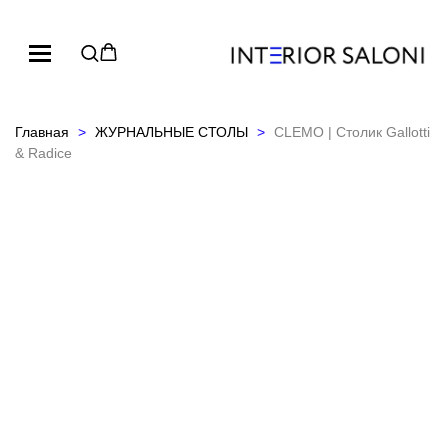
Главная
ЖУРНАЛЬНЫЕ СТОЛЫ
CLEMO | Столик Gallotti
& Radice