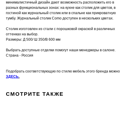
минималистичный дизайн дают возможность расположить его в
разных функциональных зонах: на кухне как столик для цветов, в
гостиной как журнальный столик или в спальне как прикроватную
тумбу. Журнальный столик Como доступен в нескольких цветах.
Столик изготовлен из стали с порошковой окраской в различных
оттенках на выбор.
Размеры: Д 500/ Ш 350/В 600 мм
Выбрать доступные отделки помогут наши менеджеры в салоне.
Страна - Россия
Подобрать соответствующую по стилю мебель этого бренда можно
ЗДЕСЬ
.
СМОТРИТЕ ТАКЖЕ