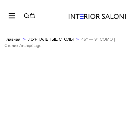
Главная
ЖУРНАЛЬНЫЕ СТОЛЫ
45° — 9° COMO |
Столик Archipélago