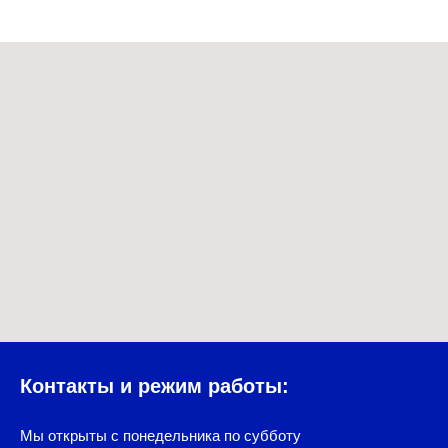
Контакты и режим работы:
Мы открыты с понедельника по субботу