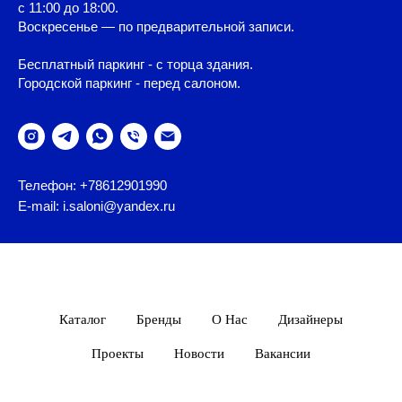
с 11:00 до 18:00.
Воскресенье — по предварительной записи.
Бесплатный паркинг - с торца здания.
Городской паркинг - перед салоном.
Телефон: +78612901990
E-mail: i.saloni@yandex.ru
Каталог
Бренды
О Нас
Дизайнеры
Проекты
Новости
Вакансии