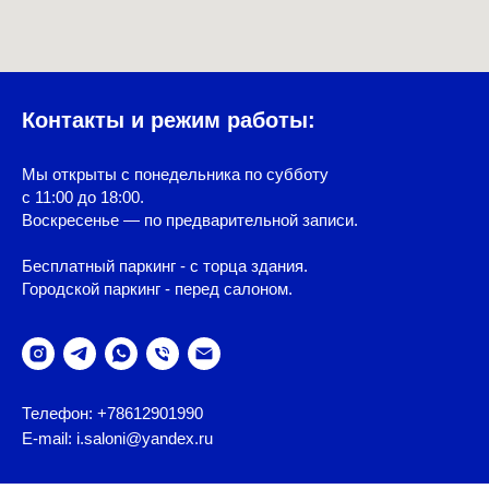
Контакты и режим работы:
Мы открыты с понедельника по субботу
с 11:00 до 18:00.
Воскресенье — по предварительной записи.
Бесплатный паркинг - с торца здания.
Городской паркинг - перед салоном.
Телефон: +78612901990
E-mail: i.saloni@yandex.ru