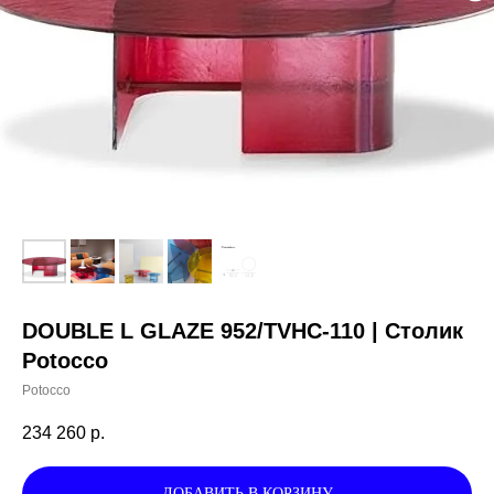
DOUBLE L GLAZE 952/TVHC-110 | Столик
Potocco
Potocco
234 260
р.
ДОБАВИТЬ В КОРЗИНУ