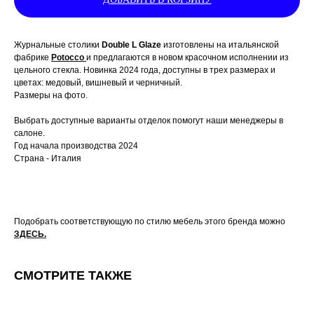
Журнальные столики
Double L Glaze
изготовлены на итальянской
фабрике
Potocco
и предлагаются в новом красочном исполнении из
цельного стекла. Новинка 2024 года, доступны в трех размерах и
цветах: медовый, вишневый и черничный.
Размеры на фото.
Выбрать доступные варианты отделок помогут наши менеджеры в
салоне.
Год начала производства 2024
Страна - Италия
Подобрать соответствующую по стилю мебель этого бренда можно
ЗДЕСЬ.
СМОТРИТЕ ТАКЖЕ