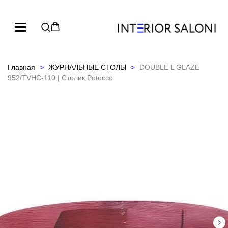
Главная
ЖУРНАЛЬНЫЕ СТОЛЫ
DOUBLE L GLAZE
952/TVHC-110 | Столик Potocco