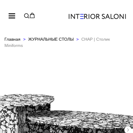
Главная
ЖУРНАЛЬНЫЕ СТОЛЫ
CHAP | Столик
Miniforms