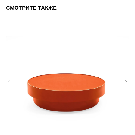
СМОТРИТЕ ТАКЖЕ