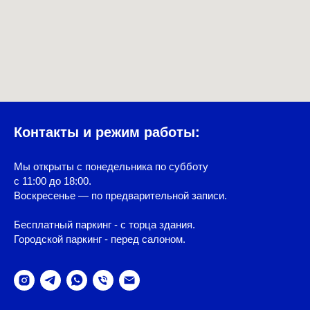
Контакты и режим работы:
Мы открыты с понедельника по субботу
с 11:00 до 18:00.
Воскресенье — по предварительной записи.
Бесплатный паркинг - с торца здания.
Городской паркинг - перед салоном.