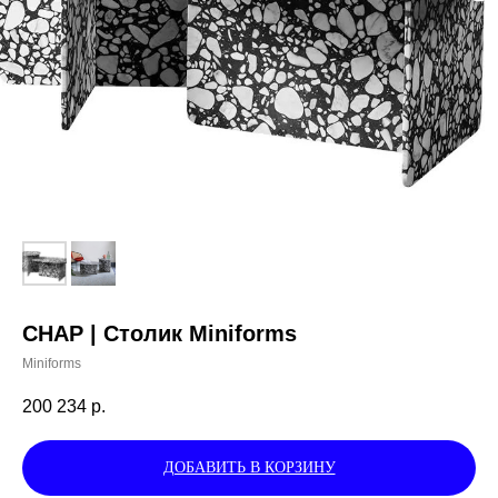
CHAP | Столик Miniforms
Miniforms
200 234
р.
ДОБАВИТЬ В КОРЗИНУ