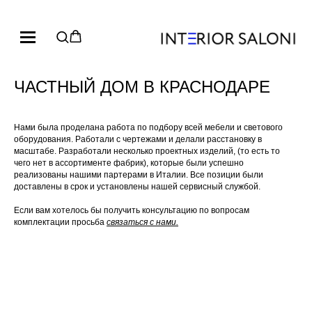
ЧАСТНЫЙ ДОМ В КРАСНОДАРЕ
Нами была проделана работа по подбору всей мебели и светового
оборудования. Работали с чертежами и делали расстановку в
масштабе. Разработали несколько проектных изделий, (то есть то
чего нет в ассортименте фабрик), которые были успешно
реализованы нашими партерами в Италии. Все позиции были
доставлены в срок и установлены нашей сервисный службой.
Если вам хотелось бы получить консультацию по вопросам
комплектации просьба
связаться с нами.