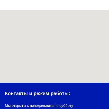
Контакты и режим работы:
Мы открыты с понедельника по субботу