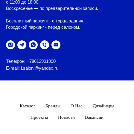
с 11:00 до 18:00.
Воскресенье — по предварительной записи.
Бесплатный паркинг - с торца здания.
Городской паркинг - перед салоном.
Телефон: +78612901990
E-mail: i.saloni@yandex.ru
Каталог
Бренды
О Нас
Дизайнеры
Проекты
Новости
Вакансии