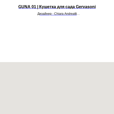
GUNA 01 | Кушетка для сада Gervasoni
Дизайнер - Chiara Andreatti
УТОЧНИТЬ ЦЕНУ