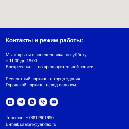
Контакты и режим работы:
Мы открыты с понедельника по субботу
с 11:00 до 18:00.
Воскресенье — по предварительной записи.
Бесплатный паркинг - с торца здания.
Городской паркинг - перед салоном.
Телефон: +78612901990
E-mail: i.saloni@yandex.ru