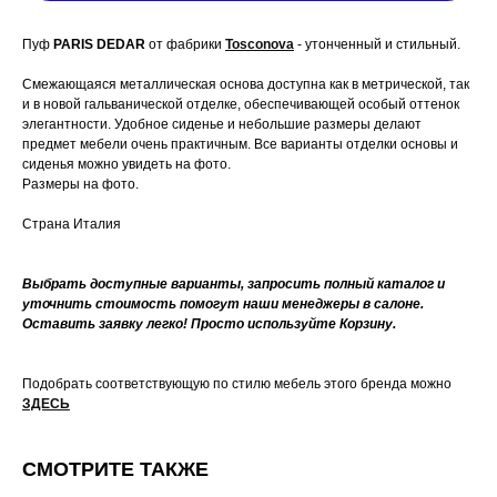
Пуф
PARIS DEDAR
от фабрики
Tosconova
- утонченный и стильный.
Смежающаяся металлическая основа доступна как в метрической, так
и в новой гальванической отделке, обеспечивающей особый оттенок
элегантности. Удобное сиденье и небольшие размеры делают
предмет мебели очень практичным. Все варианты отделки основы и
сиденья можно увидеть на фото.
Размеры на фото.
Страна Италия
Выбрать доступные варианты, запросить полный каталог и
уточнить стоимость помогут наши менеджеры в салоне.
Оставить заявку легко! Просто используйте Корзину.
Подобрать соответствующую по стилю мебель этого бренда можно
ЗДЕСЬ
СМОТРИТЕ ТАКЖЕ