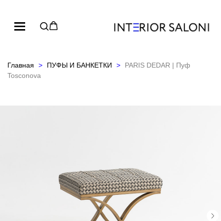
Главная
ПУФЫ И БАНКЕТКИ
PARIS DEDAR | Пуф
Tosconova