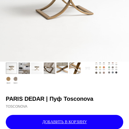
PARIS DEDAR | Пуф Tosconova
TOSCONOVA
ДОБАВИТЬ В КОРЗИНУ