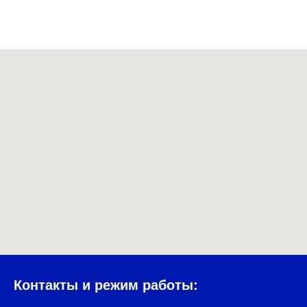
Контакты и режим работы: