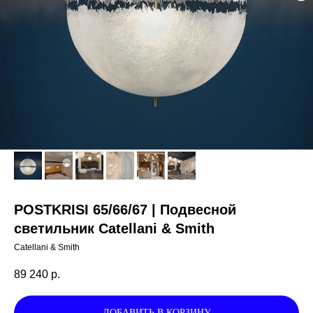
POSTKRISI 65/66/67 | Подвесной
светильник Catellani & Smith
Catellani & Smith
89 240
р.
ДОБАВИТЬ В КОРЗИНУ