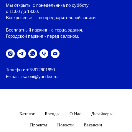
Мы открыты с понедельника по субботу
с 11:00 до 18:00.
Воскресенье — по предварительной записи.
Бесплатный паркинг - с торца здания.
Городской паркинг - перед салоном.
Телефон: +78612901990
E-mail: i.saloni@yandex.ru
Каталог
Бренды
О Нас
Дизайнеры
Проекты
Новости
Вакансии