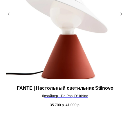
FANTE | Настольный светильник Stilnovo
Дизайнер - De Pas, D'Urbino
35 700
р.
41 000
р.