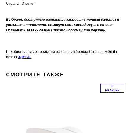
Страна - Италия
Выбрать доступные варианты, запросить полный каталог и
уточнить стоимость помогут наши менеджеры в салоне.
Оставить заявку легко! Просто используйте Корзину.
Подобрать другие предметы освещения бренда Catellani & Smith
можно
ЗДЕСЬ
.
СМОТРИТЕ ТАКЖЕ
в
наличии