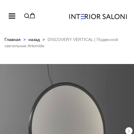
Главная
назад
DISCOVERY VERTICAL | Подвесной
светильник Artemide