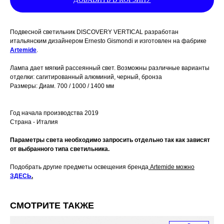
Подвесной светильник DISCOVERY VERTICAL разработан
итальянским дизайнером Ernesto Gismondi и изготовлен на фабрике
Artemide
.
Лампа дает мягкий рассеянный свет. Возможны различные варианты
отделки: сагитированный алюминий, черный, бронза
Размеры: Диам. 700 / 1000 / 1400 мм
Год начала производства 2019
Страна - Италия
Параметры света необходимо запросить отдельно так как зависят
от выбранного типа светильника.
Подобрать другие предметы освещения бренда
Artemide можно
ЗДЕСЬ
.
СМОТРИТЕ ТАКЖЕ