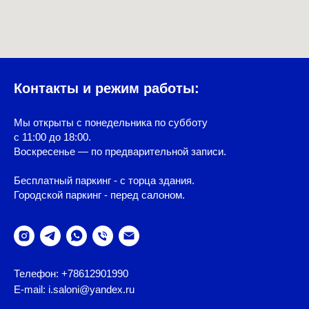
Контакты и режим работы:
Мы открыты с понедельника по субботу
с 11:00 до 18:00.
Воскресенье — по предварительной записи.
Бесплатный паркинг - с торца здания.
Городской паркинг - перед салоном.
Телефон: +78612901990
E-mail: i.saloni@yandex.ru