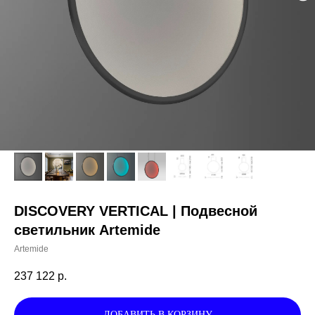
DISCOVERY VERTICAL | Подвесной
светильник Artemide
Artemide
237 122
р.
ДОБАВИТЬ В КОРЗИНУ