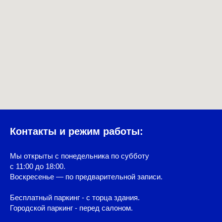
Контакты и режим работы:
Мы открыты с понедельника по субботу
с 11:00 до 18:00.
Воскресенье — по предварительной записи.
Бесплатный паркинг - с торца здания.
Городской паркинг - перед салоном.