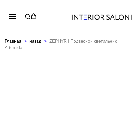
Главная
назад
ZEPHYR | Подвесной светильник
Artemide