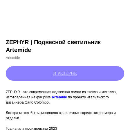
ZEPHYR | Подвесной светильник
Artemide
Artemide
ZEPHYR - это современная подвесная лампа из стекла и металла,
изготовленная на фабрике
Artemide
по проекту итальянского
дизайнера Carlo Colombo.
Люстра может быть выполнена в различных вариантах размера и
отделки.
Год начала производства 2023