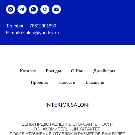
Телефон: +78612901990
E-mail: i.saloni@yandex.ru
Каталог
Бренды
О Нас
Дизайнеры
Проекты
Новости
Вакансии
ЦЕНЫ ПРЕДСТАВЛЕННЫЕ НА САЙТЕ НОСЯТ
ОЗНАКОМИТЕЛЬНЫЙ ХАРАКТЕР!
ПОСЛЕ УТОЧНЕНИЯ ОТДЕЛОК И РАЗМЕРОВ ВАМ БУДЕТ