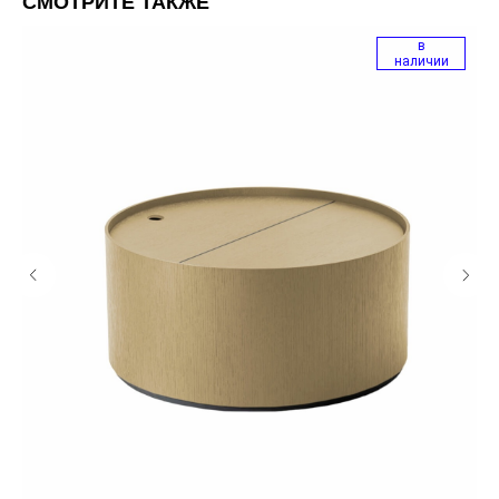
СМОТРИТЕ ТАКЖЕ
в
наличии