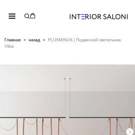
Главная
назад
PLUSMINUS | Подвесной светильник
Vibia