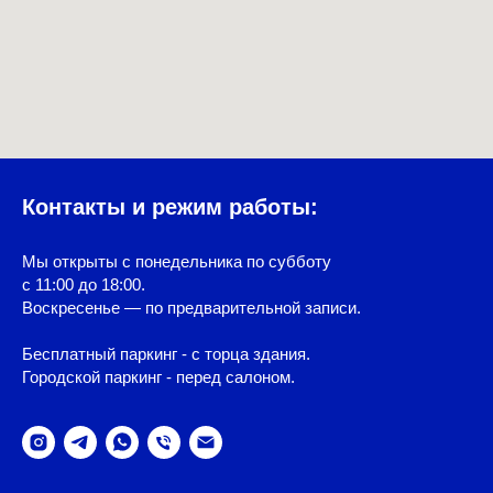
Контакты и режим работы:
Мы открыты с понедельника по субботу
с 11:00 до 18:00.
Воскресенье — по предварительной записи.
Бесплатный паркинг - с торца здания.
Городской паркинг - перед салоном.