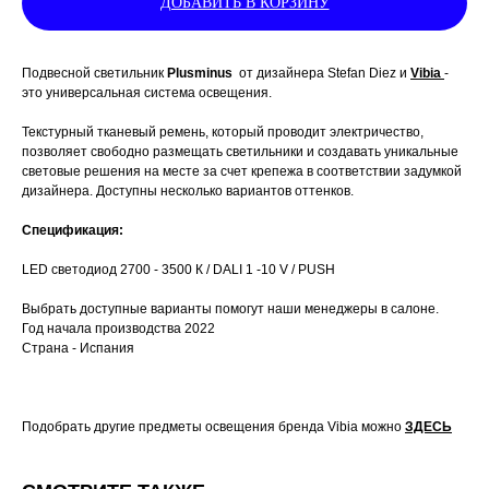
ДОБАВИТЬ В КОРЗИНУ
Подвесной светильник
Plusminus
от дизайнера Stefan Diez и
Vibia
-
это универсальная система освещения.
Текстурный тканевый ремень, который проводит электричество,
позволяет свободно размещать светильники и создавать уникальные
световые решения на месте за счет крепежа в соответствии задумкой
дизайнера. Доступны несколько вариантов оттенков.
Спецификация:
LED светодиод 2700 - 3500 К / DALI 1 -10 V / PUSH
Выбрать доступные варианты помогут наши менеджеры в салоне.
Год начала производства 2022
Страна - Испания
Подобрать другие предметы освещения бренда Vibia можно
ЗДЕСЬ