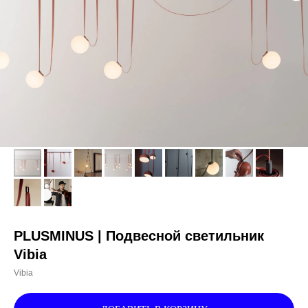
PLUSMINUS | Подвесной светильник
Vibia
Vibia