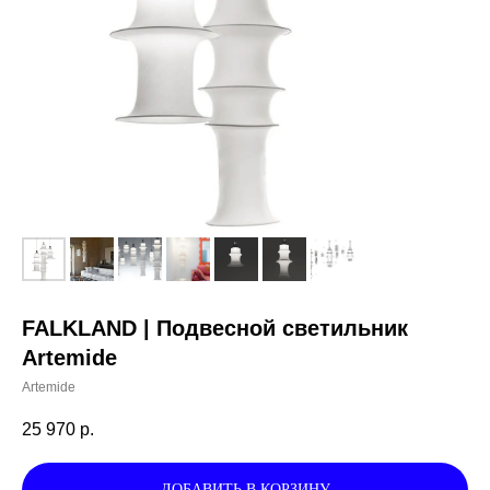
FALKLAND | Подвесной светильник
Artemide
Artemide
25 970
р.
ДОБАВИТЬ В КОРЗИНУ