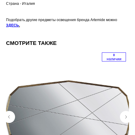
Страна - Италия
Подобрать другие предметы освещения бренда Artemide можно
ЗДЕСЬ
.
СМОТРИТЕ ТАКЖЕ
в
наличии