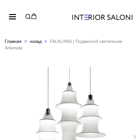
Главная
назад
FALKLAND | Подвесной светильник
Artemide