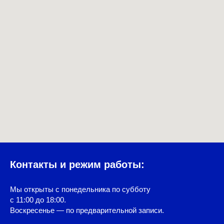
Контакты и режим работы:
Мы открыты с понедельника по субботу
с 11:00 до 18:00.
Воскресенье — по предварительной записи.