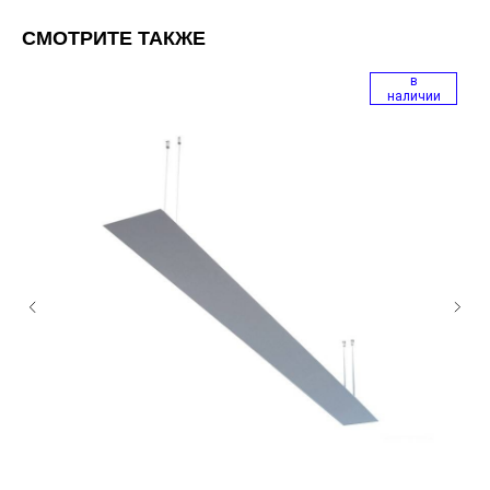
СМОТРИТЕ ТАКЖЕ
в
наличии