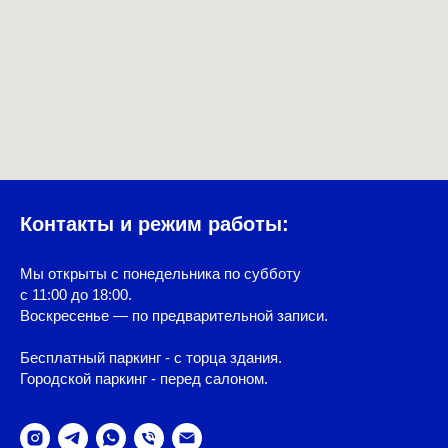
Контакты и режим работы:
Мы открыты с понедельника по субботу
с 11:00 до 18:00.
Воскресенье — по предварительной записи.
Бесплатный паркинг - с торца здания.
Городской паркинг - перед салоном.