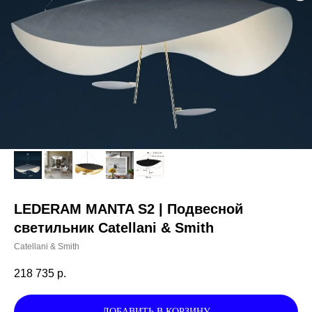
LEDERAM MANTA S2 | Подвесной
светильник Catellani & Smith
Catellani & Smith
218 735
р.
ДОБАВИТЬ В КОРЗИНУ