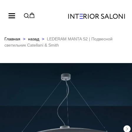
Главная
назад
LEDERAM MANTA S2 | Подвесной
светильник Catellani & Smith