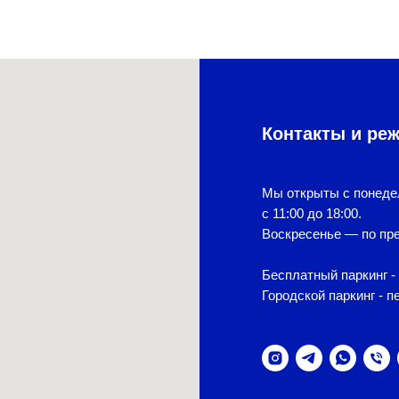
Контакты и ре
Мы открыты с понеде
с 11:00 до 18:00.
Воскресенье — по пре
Бесплатный паркинг - 
Городской паркинг - п