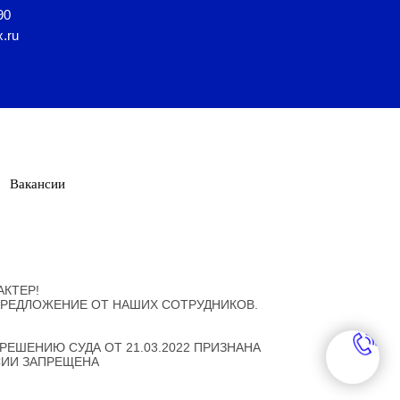
90
x.ru
Вакансии
КТЕР!
ПРЕДЛОЖЕНИЕ ОТ НАШИХ СОТРУДНИКОВ.
ЕШЕНИЮ СУДА ОТ 21.03.2022 ПРИЗНАНА
СИИ ЗАПРЕЩЕНА