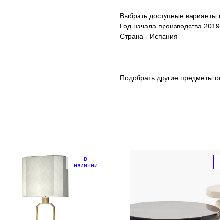
Выбрать доступные варианты 
Год начала производства 2019
Страна - Испания
Подобрать другие предметы 
в
наличии