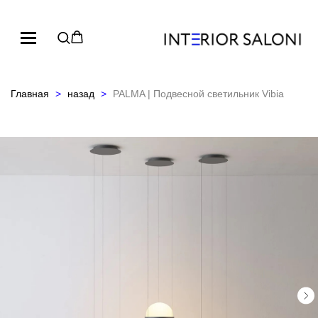
Главная
назад
PALMA | Подвесной светильник Vibia