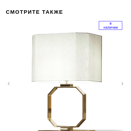
СМОТРИТЕ ТАКЖЕ
в
наличии