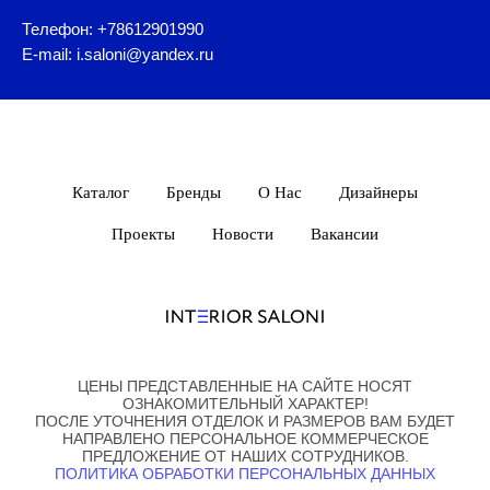
Телефон: +78612901990
E-mail: i.saloni@yandex.ru
Каталог
Бренды
О Нас
Дизайнеры
Проекты
Новости
Вакансии
ЦЕНЫ ПРЕДСТАВЛЕННЫЕ НА САЙТЕ НОСЯТ
ОЗНАКОМИТЕЛЬНЫЙ ХАРАКТЕР!
ПОСЛЕ УТОЧНЕНИЯ ОТДЕЛОК И РАЗМЕРОВ ВАМ БУДЕТ
НАПРАВЛЕНО ПЕРСОНАЛЬНОЕ КОММЕРЧЕСКОЕ
ПРЕДЛОЖЕНИЕ ОТ НАШИХ СОТРУДНИКОВ.
ПОЛИТИКА ОБРАБОТКИ ПЕРСОНАЛЬНЫХ ДАННЫХ