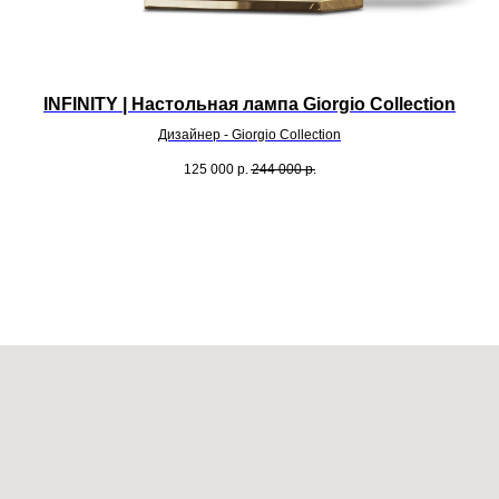
INFINITY | Настольная лампа Giorgio Collection
Дизайнер - Giorgio Collection
125 000
р.
244 000
р.