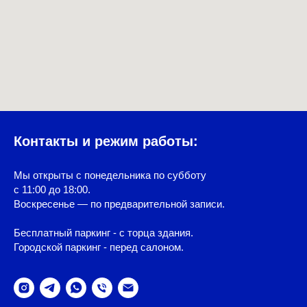
Контакты и режим работы:
Мы открыты с понедельника по субботу
с 11:00 до 18:00.
Воскресенье — по предварительной записи.
Бесплатный паркинг - с торца здания.
Городской паркинг - перед салоном.