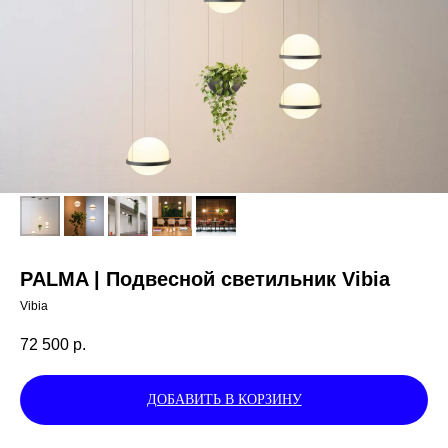
PALMA | Подвесной светильник Vibia
Vibia
72 500
р.
ДОБАВИТЬ В КОРЗИНУ