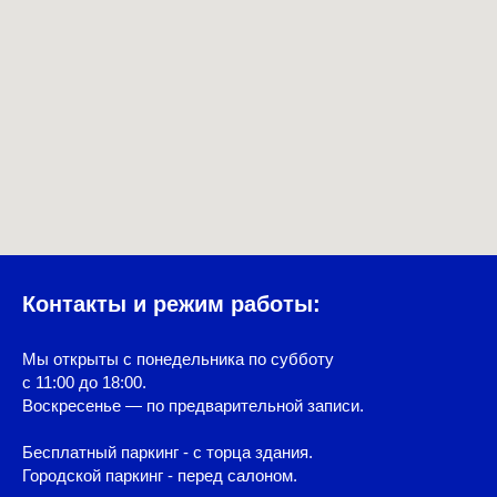
Контакты и режим работы:
Мы открыты с понедельника по субботу
с 11:00 до 18:00.
Воскресенье — по предварительной записи.
Бесплатный паркинг - с торца здания.
Городской паркинг - перед салоном.