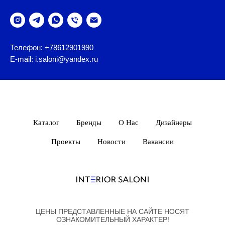
Телефон: +78612901990
E-mail: i.saloni@yandex.ru
Каталог
Бренды
О Нас
Дизайнеры
Проекты
Новости
Вакансии
ЦЕНЫ ПРЕДСТАВЛЕННЫЕ НА САЙТЕ НОСЯТ
ОЗНАКОМИТЕЛЬНЫЙ ХАРАКТЕР!