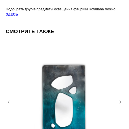
Подобрать другие предметы освещения фабрики
Rotaliana можно
ЗДЕСЬ
СМОТРИТЕ ТАКЖЕ