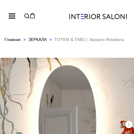
Главная
ЗЕРКАЛА
TOTEM & TABÙ | Зеркало Rotaliana