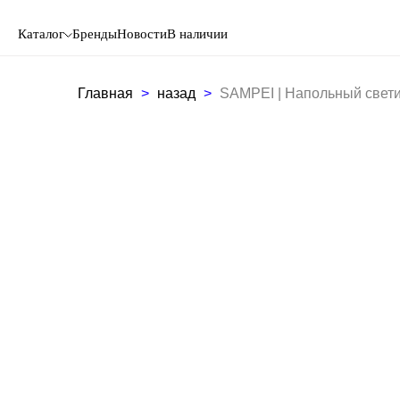
Каталог
Бренды
Новости
В наличии
Главная
назад
SAMPEI | Напольный свети