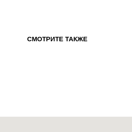
СМОТРИТЕ ТАКЖЕ