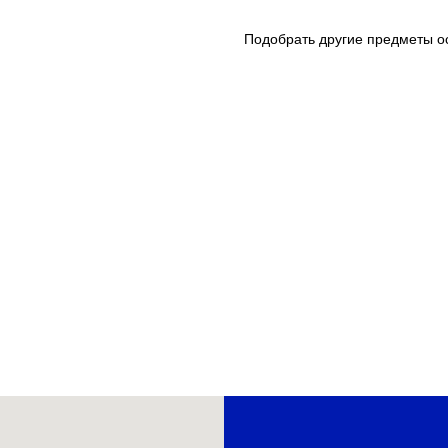
Подобрать другие предметы 