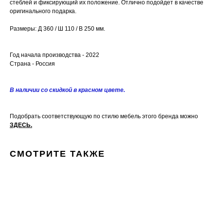
стеблей и фиксирующий их положение. Отлично подойдет в качестве
оригинального подарка.
Размеры: Д 360 / Ш 110 / В 250 мм.
Год начала производства - 2022
Страна - Россия
В наличии со скидкой в красном цвете.
Подобрать соответствующую по стилю мебель этого бренда можно
ЗДЕСЬ
.
СМОТРИТЕ ТАКЖЕ