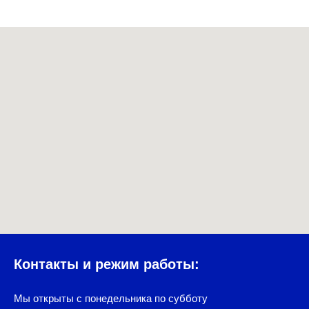
Контакты и режим работы:
Мы открыты с понедельника по субботу