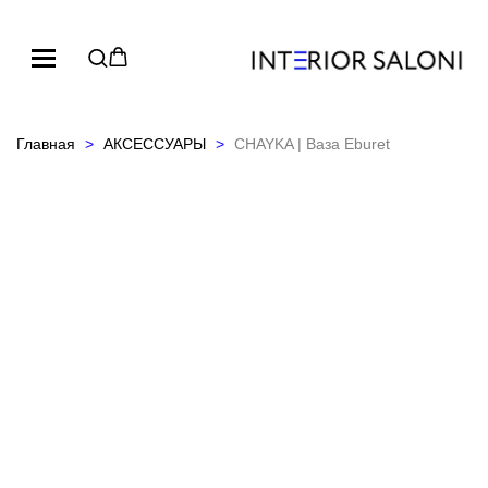
Главная
АКСЕССУАРЫ
CHAYKA | Ваза Eburet