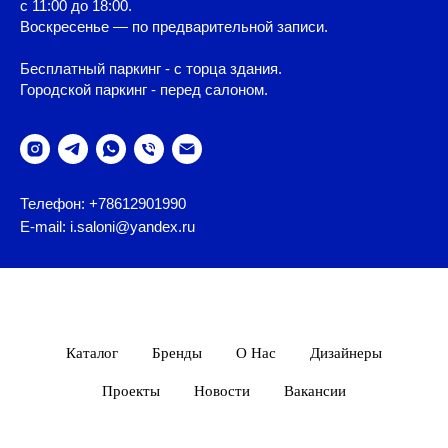
с 11:00 до 18:00.
Воскресенье — по предварительной записи.
Бесплатный паркинг - с торца здания.
Городской паркинг - перед салоном.
Телефон: +78612901990
E-mail: i.saloni@yandex.ru
Каталог
Бренды
О Нас
Дизайнеры
Проекты
Новости
Вакансии