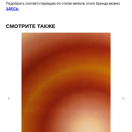
Подобрать соответствующую по стилю мебель этого бренда можно
ЗДЕСЬ
СМОТРИТЕ ТАКЖЕ