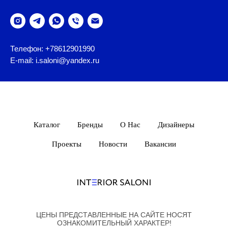
Телефон: +78612901990
E-mail: i.saloni@yandex.ru
Каталог
Бренды
О Нас
Дизайнеры
Проекты
Новости
Вакансии
ЦЕНЫ ПРЕДСТАВЛЕННЫЕ НА САЙТЕ НОСЯТ
ОЗНАКОМИТЕЛЬНЫЙ ХАРАКТЕР!