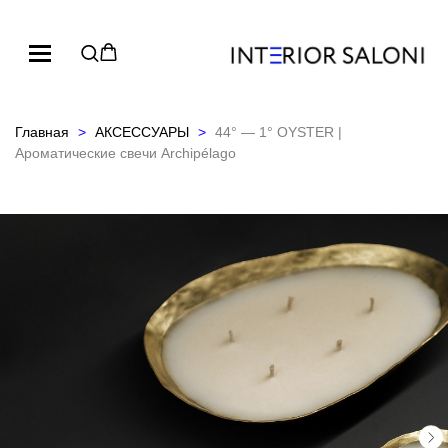
Главная
АКСЕССУАРЫ
44° — 1° OYSTER |
Ароматические свечи Archipélago