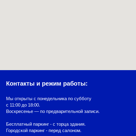
Контакты и режим работы:
Мы открыты с понедельника по субботу
с 11:00 до 18:00.
Воскресенье — по предварительной записи.
Бесплатный паркинг - с торца здания.
Городской паркинг - перед салоном.