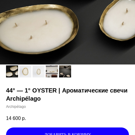
44° — 1° OYSTER | Ароматические свечи
Archipélago
Archipélago
14 600
р.
ДОБАВИТЬ В КОРЗИНУ