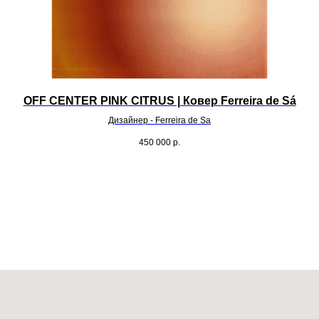
OFF CENTER PINK CITRUS | Ковер Ferreira de Sá
Дизайнер - Ferreira de Sa
450 000
р.