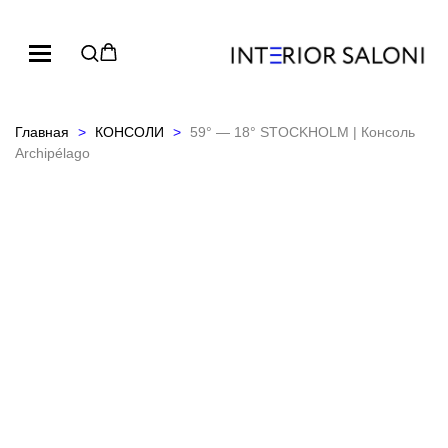
Главная
КОНСОЛИ
59° — 18° STOCKHOLM | Консоль
Archipélago