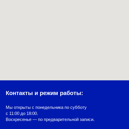
Контакты и режим работы:
Мы открыты с понедельника по субботу
с 11:00 до 18:00.
Воскресенье — по предварительной записи.