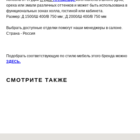
ореха или эмали различных оттенков и может быть использована в
функциональных зонах холла, гостиной или кабинета.
Размер: Д 1500/Ш 400/В 750 мм ; Д 2000/Ш 400/В 750 мм
Выбрать доступные отделки помогут наши менеджеры в салоне.
Страна - Россия
Подобрать соответствующую по стилю мебель этого бренда можно
ЗДЕСЬ.
СМОТРИТЕ ТАКЖЕ