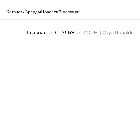
Каталог
Бренды
Новости
В наличии
Главная
СТУЛЬЯ
YOUPI | Стул Bonaldo