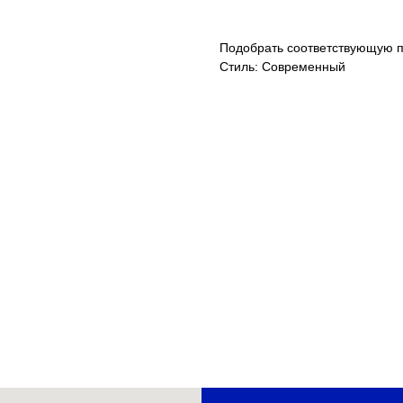
Подобрать соответствующую п
Стиль: Современный