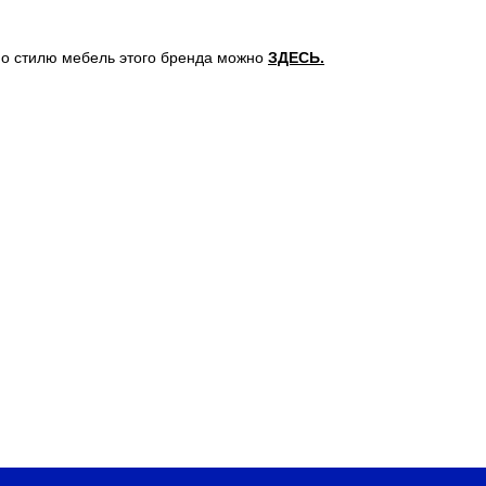
о стилю мебель этого бренда можно
ЗДЕСЬ
.