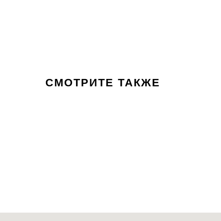
СМОТРИТЕ ТАКЖЕ