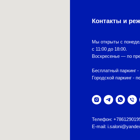
Контакты и ре
Мы открыты с понеде
с 11:00 до 18:00.
Воскресенье — по пре
Бесплатный паркинг - 
Городской паркинг - п
Телефон: +786129019
E-mail: i.saloni@yande