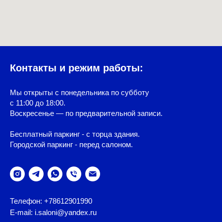
Контакты и режим работы:
Мы открыты с понедельника по субботу
с 11:00 до 18:00.
Воскресенье — по предварительной записи.
Бесплатный паркинг - с торца здания.
Городской паркинг - перед салоном.
Телефон: +78612901990
E-mail: i.saloni@yandex.ru