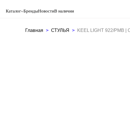
Каталог
Бренды
Новости
В наличии
Главная
СТУЛЬЯ
KEEL LIGHT 922/PMB | С