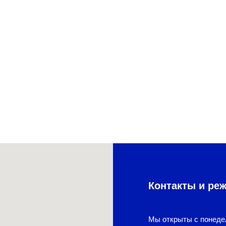
Контакты и ре
Мы открыты с понеде