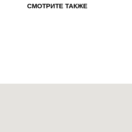
СМОТРИТЕ ТАКЖЕ