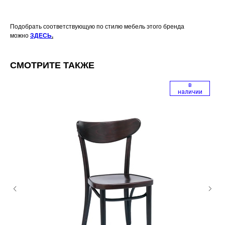
Подобрать соответствующую по стилю мебель этого бренда
можно
ЗДЕСЬ
.
СМОТРИТЕ ТАКЖЕ
в
наличии