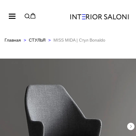
Главная
СТУЛЬЯ
MISS MIDA | Стул Bonaldo