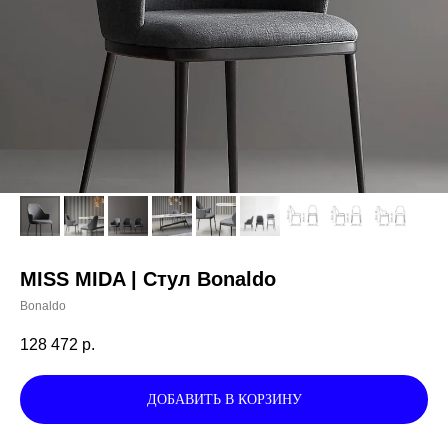
MISS MIDA | Стул Bonaldo
Bonaldo
128 472
р.
ДОБАВИТЬ В КОРЗИНУ