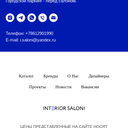
Городской паркинг - перед салоном.
Телефон: +78612901990
E-mail: i.saloni@yandex.ru
Каталог
Бренды
О Нас
Дизайнеры
Проекты
Новости
Вакансии
ЦЕНЫ ПРЕДСТАВЛЕННЫЕ НА САЙТЕ НОСЯТ