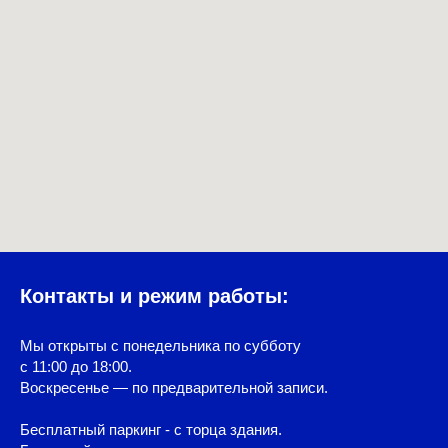
Контакты и режим работы:
Мы открыты с понедельника по субботу
с 11:00 до 18:00.
Воскресенье — по предварительной записи.
Бесплатный паркинг - с торца здания.