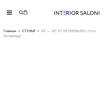
Главная
СТУЛЬЯ
59° — 30° ST. PETERSBURG | Стул
Archipélago