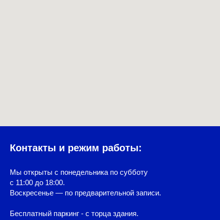
Контакты и режим работы:
Мы открыты с понедельника по субботу
с 11:00 до 18:00.
Воскресенье — по предварительной записи.
Бесплатный паркинг - с торца здания.