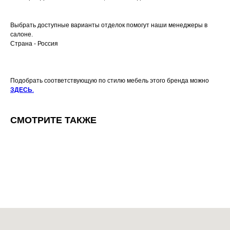
Выбрать доступные варианты отделок помогут наши менеджеры в
салоне.
Страна - Россия
Подобрать соответствующую по стилю мебель этого бренда можно
ЗДЕСЬ
.
СМОТРИТЕ ТАКЖЕ