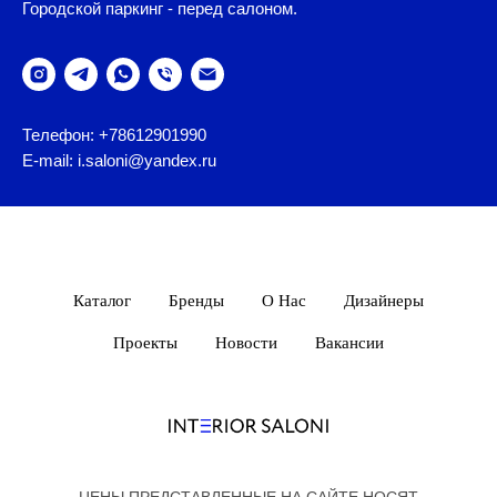
Городской паркинг - перед салоном.
Телефон: +78612901990
E-mail: i.saloni@yandex.ru
Каталог
Бренды
О Нас
Дизайнеры
Проекты
Новости
Вакансии
ЦЕНЫ ПРЕДСТАВЛЕННЫЕ НА САЙТЕ НОСЯТ