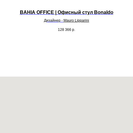
BAHIA OFFICЕ | Офисный стул Bonaldo
Дизайнер -
Mauro Lipparini
128 366
р.