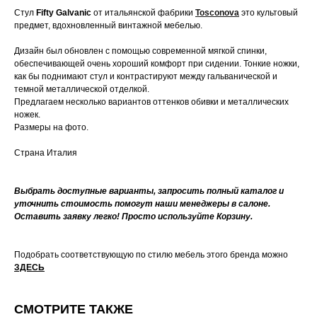
Стул
Fifty Galvanic
от итальянской фабрики
Tosconova
это культовый
предмет, вдохновленный винтажной мебелью.
Дизайн был обновлен с помощью современной мягкой спинки,
обеспечивающей очень хороший комфорт при сидении. Тонкие ножки,
как бы поднимают стул и контрастируют между гальванической и
темной металлической отделкой.
Предлагаем несколько вариантов оттенков обивки и металлических
ножек.
Размеры на фото.
Страна Италия
Выбрать доступные варианты, запросить полный каталог и
уточнить стоимость помогут наши менеджеры в салоне.
Оставить заявку легко! Просто используйте Корзину.
Подобрать соответствующую по стилю мебель этого бренда можно
ЗДЕСЬ
СМОТРИТЕ ТАКЖЕ