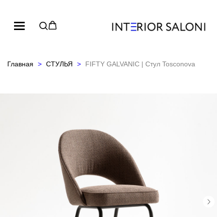
Главная
СТУЛЬЯ
FIFTY GALVANIC | Стул Tosconova