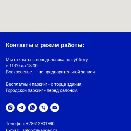
Контакты и режим работы:
Мы открыты с понедельника по субботу
с 11:00 до 18:00.
Воскресенье — по предварительной записи.
Бесплатный паркинг - с торца здания.
Городской паркинг - перед салоном.
Телефон: +78612901990
E-mail: i.saloni@yandex.ru