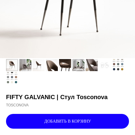
FIFTY GALVANIC | Стул Tosconova
TOSCONOVA
ДОБАВИТЬ В КОРЗИНУ