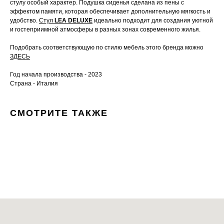
стулу особый характер. Подушка сиденья сделана из пены с
эффектом памяти, которая обеспечивает дополнительную мягкость и
удобство.
Стул
LEA DELUXE
идеально подходит для создания уютной
и гостеприимной атмосферы в разных зонах современного жилья.
Подобрать соответствующую по стилю мебель этого бренда можно
ЗДЕСЬ
Год начала производства - 2023
Страна - Италия
СМОТРИТЕ ТАКЖЕ