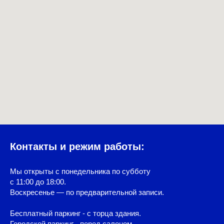
Контакты и режим работы:
Мы открыты с понедельника по субботу
с 11:00 до 18:00.
Воскресенье — по предварительной записи.
Бесплатный паркинг - с торца здания.
Городской паркинг - перед салоном.