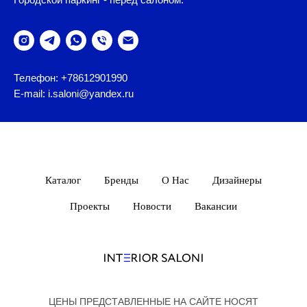
Телефон: +78612901990
E-mail: i.saloni@yandex.ru
Каталог
Бренды
О Нас
Дизайнеры
Проекты
Новости
Вакансии
ЦЕНЫ ПРЕДСТАВЛЕННЫЕ НА САЙТЕ НОСЯТ