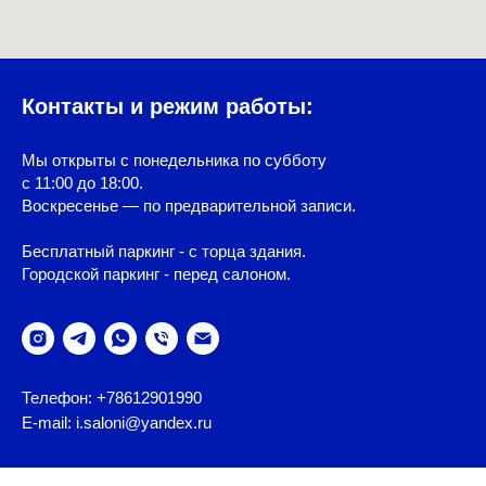
Контакты и режим работы:
Мы открыты с понедельника по субботу
с 11:00 до 18:00.
Воскресенье — по предварительной записи.
Бесплатный паркинг - с торца здания.
Городской паркинг - перед салоном.
Телефон: +78612901990
E-mail: i.saloni@yandex.ru