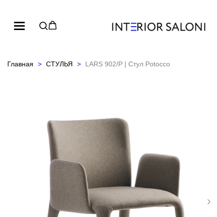
Главная
СТУЛЬЯ
LARS 902/P | Стул Potocco