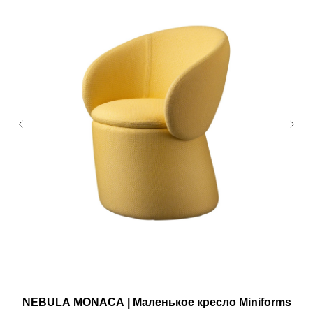
NEBULA MONACA | Маленькое кресло Miniforms