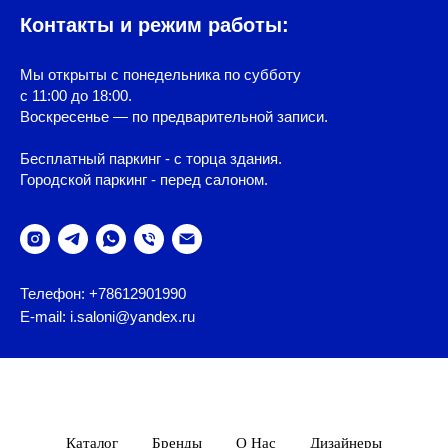
Контакты и режим работы:
Мы открыты с понедельника по субботу
с 11:00 до 18:00.
Воскресенье — по предварительной записи.
Бесплатный паркинг - с торца здания.
Городской паркинг - перед салоном.
Телефон: +78612901990
E-mail: i.saloni@yandex.ru
Каталог
Бренды
О Нас
Дизайнеры