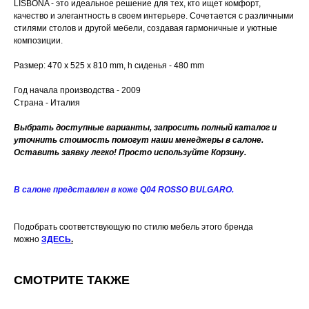
LISBONA - это идеальное решение для тех, кто ищет комфорт,
качество и элегантность в своем интерьере. Сочетается с различными
стилями столов и другой мебели, создавая гармоничные и уютные
композиции.
Размер: 470 x 525 x 810 mm, h сиденья - 480 mm
Год начала производства - 2009
Страна - Италия
Выбрать доступные варианты, запросить полный каталог и
уточнить стоимость помогут наши менеджеры в салоне.
Оставить заявку легко! Просто используйте Корзину.
В салоне представлен в коже Q04 ROSSO BULGARO.
Подобрать соответствующую по стилю мебель этого бренда
можно
ЗДЕСЬ
.
СМОТРИТЕ ТАКЖЕ