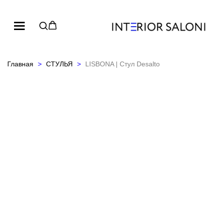
Главная
СТУЛЬЯ
LISBONA | Стул Desalto